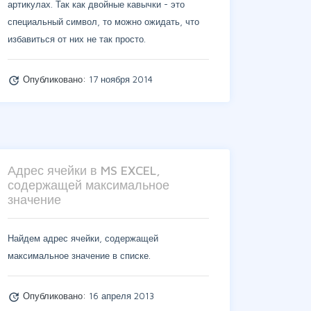
артикулах. Так как двойные кавычки - это
специальный символ, то можно ожидать, что
избавиться от них не так просто.
Опубликовано:
17 ноября 2014
update
Адрес ячейки в MS EXCEL,
содержащей максимальное
значение
Найдем адрес ячейки, содержащей
максимальное значение в списке.
Опубликовано:
16 апреля 2013
update