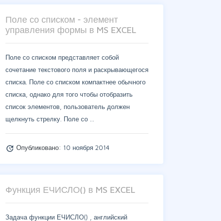
Поле со списком - элемент
управления формы в MS EXCEL
Поле со списком представляет собой
сочетание текстового поля и раскрывающегося
списка. Поле со списком компактнее обычного
списка, однако для того чтобы отобразить
список элементов, пользователь должен
щелкнуть стрелку. Поле со …
Опубликовано:
10 ноября 2014
update
Функция ЕЧИСЛО() в MS EXCEL
Задача функции ЕЧИСЛО() , английский