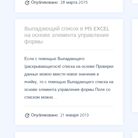
Опубликовано:
28 марта 2015
update
Выпадающий список в MS EXCEL
на основе элемента управления
формы
Если с помощью Выпадающего
(раскрывающегося) списка на основе Проверки
данных можно ввести новое значение в
ячейку, то с помощью Выпадающего списка на
основе элемента управления формы Поле со
списком можно …
Опубликовано:
21 января 2013
update