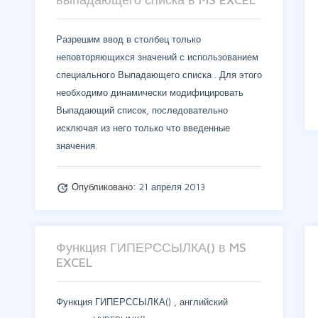
Разрешим ввод в столбец только
неповторяющихся значений с использованием
специального Выпадающего списка . Для этого
необходимо динамически модифицировать
Выпадающий список, последовательно
исключая из него только что введенные
значения.
Опубликовано:
21 апреля 2013
update
Функция ГИПЕРССЫЛКА() в MS
EXCEL
Функция ГИПЕРССЫЛКА() , английский