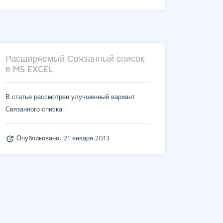
Расширяемый Связанный список
в MS EXCEL
В статье рассмотрен улучшенный вариант
Связанного списка .
Опубликовано:
21 января 2013
update