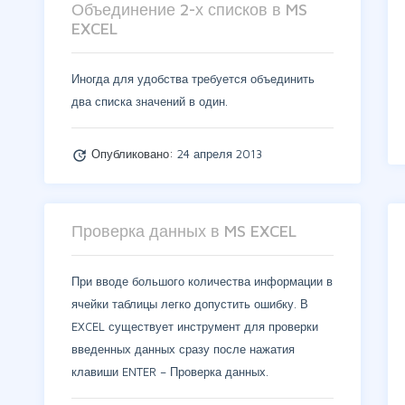
Объединение 2-х списков в MS
EXCEL
Иногда для удобства требуется объединить
два списка значений в один.
Опубликовано:
24 апреля 2013
update
Проверка данных в MS EXCEL
При вводе большого количества информации в
ячейки таблицы легко допустить ошибку. В
EXCEL существует инструмент для проверки
введенных данных сразу после нажатия
клавиши ENTER – Проверка данных.