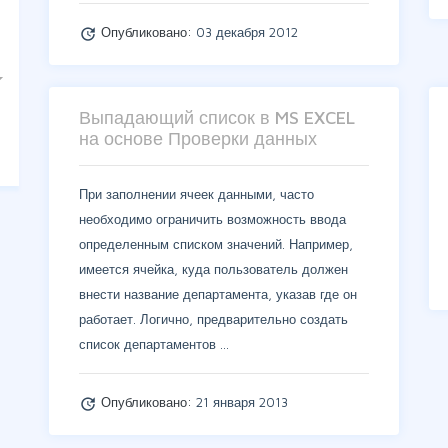
Опубликовано:
03 декабря 2012
update
Выпадающий список в MS EXCEL
на основе Проверки данных
При заполнении ячеек данными, часто
необходимо ограничить возможность ввода
определенным списком значений. Например,
имеется ячейка, куда пользователь должен
внести название департамента, указав где он
работает. Логично, предварительно создать
список департаментов …
Опубликовано:
21 января 2013
update