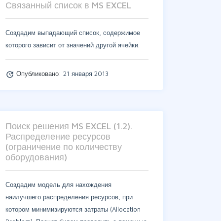
Связанный список в MS EXCEL
Создадим выпадающий список, содержимое
которого зависит от значений другой ячейки.
Опубликовано:
21 января 2013
update
Поиск решения MS EXCEL (1.2).
Распределение ресурсов
(ограничение по количеству
оборудования)
Создадим модель для нахождения
наилучшего распределения ресурсов, при
котором минимизируются затраты (Allocation