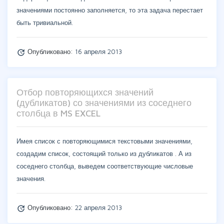
значениями постоянно заполняется, то эта задача перестает
быть тривиальной.
Опубликовано:
16 апреля 2013
update
Отбор повторяющихся значений
(дубликатов) со значениями из соседнего
столбца в MS EXCEL
Имея список с повторяющимися текстовыми значениями,
создадим список, состоящий только из дубликатов . А из
соседнего столбца, выведем соответствующие числовые
значения.
Опубликовано:
22 апреля 2013
update