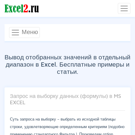
Меню
Вывод отобранных значений в отдельный
диапазон в Excel. Бесплатные примеры и
статьи.
Запрос на выборку данных (формулы) в MS
EXCEL
Суть запроса на выборку – выбрать из исходной таблицы
строки, удовлетворяющие определенным критериям (подобно
применению стандартного Фильтра ). Произведем отбор