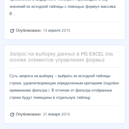
значений из исходной таблицы с помощью формул массива .
В …
Опубликовано:
13 апреля 2013
update
Запрос на выборку данных в MS EXCEL (на
основе элементов управления формы)
Суть запроса на выборку – выбрать из исходной таблицы
строки, удовлетворяющие определенным критериям (подобно
применению фильтра ). В отличие от фильтра отобранные
строки будут помещены в отдельную таблицу.
Опубликовано:
21 января 2013
update