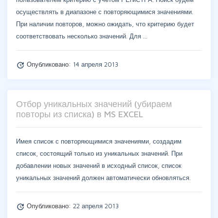
осуществлять в диапазоне с повторяющимися значениями.
При наличии повторов, можно ожидать, что критерию будет
соответствовать несколько значений. Для …
Опубликовано:
14 апреля 2013
update
Отбор уникальных значений (убираем
повторы из списка) в MS EXCEL
Имея список с повторяющимися значениями, создадим
список, состоящий только из уникальных значений. При
добавлении новых значений в исходный список, список
уникальных значений должен автоматически обновляться.
Опубликовано:
22 апреля 2013
update