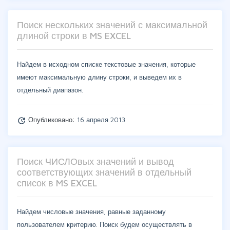
Поиск нескольких значений с максимальной
длиной строки в MS EXCEL
Найдем в исходном списке текстовые значения, которые
имеют максимальную длину строки, и выведем их в
отдельный диапазон.
Опубликовано:
16 апреля 2013
update
Поиск ЧИСЛОвых значений и вывод
соответствующих значений в отдельный
список в MS EXCEL
Найдем числовые значения, равные заданному
пользователем критерию. Поиск будем осуществлять в