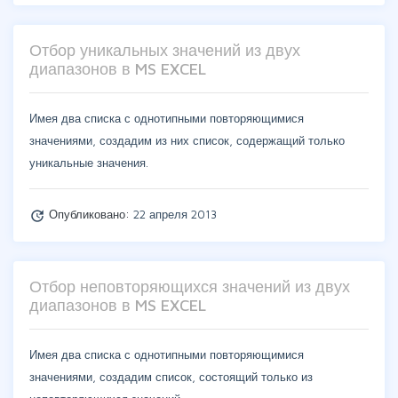
Отбор уникальных значений из двух
диапазонов в MS EXCEL
Имея два списка с однотипными повторяющимися
значениями, создадим из них список, содержащий только
уникальные значения.
Опубликовано:
22 апреля 2013
update
Отбор неповторяющихся значений из двух
диапазонов в MS EXCEL
Имея два списка с однотипными повторяющимися
значениями, создадим список, состоящий только из