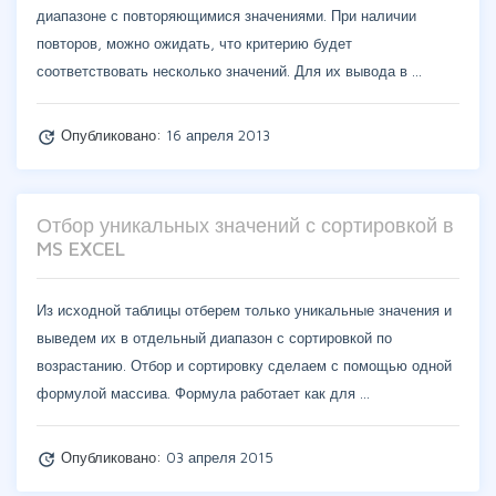
диапазоне с повторяющимися значениями. При наличии
повторов, можно ожидать, что критерию будет
соответствовать несколько значений. Для их вывода в …
Опубликовано:
16 апреля 2013
update
Отбор уникальных значений с сортировкой в
MS EXCEL
Из исходной таблицы отберем только уникальные значения и
выведем их в отдельный диапазон с сортировкой по
возрастанию. Отбор и сортировку сделаем с помощью одной
формулой массива. Формула работает как для …
Опубликовано:
03 апреля 2015
update