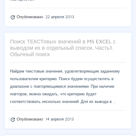
Опубликовано:
22 апреля 2013
update
Поиск ТЕКСТовых значений в MS EXCEL с
выводом их в отдельный список. Часть1.
Обычный поиск
Найдем текстовые значения, удовлетворяющие заданному
пользователем критерию. Поиск будем осуществлять в
диапазоне с повторяющимися значениями. При наличии
повторов, можно ожидать, что критерию будет
соответствовать несколько значений. Для их вывода в …
Опубликовано:
14 апреля 2013
update