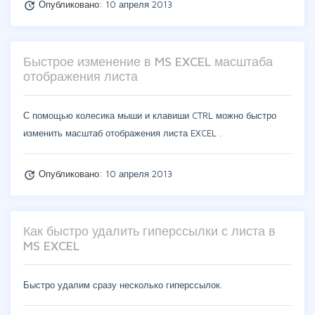
Опубликовано:
10 апреля 2013
update
Быстрое изменение в MS EXCEL масштаба
отображения листа
С помощью колесика мыши и клавиши CTRL можно быстро
изменить масштаб отображения листа EXCEL .
Опубликовано:
10 апреля 2013
update
Как быстро удалить гиперссылки с листа в
MS EXCEL
Быстро удалим сразу несколько гиперссылок.