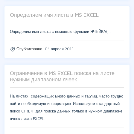
Определяем имя листа в MS EXCEL
Определим имя листа с помощью функции ЯЧЕЙКА() .
Опубликовано:
04 апреля 2013
update
Ограничение в MS EXCEL поиска на листе
нужным диапазоном ячеек
На листах, содержащих много данных и таблиц, часто трудно
найти необходимую информацию. Используем стандартный
поиск CTRL+F для поиска данных только в нужном диапазоне
ячеек листа EXCEL.