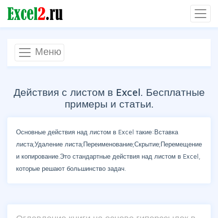
Меню
Действия с листом в Excel. Бесплатные
примеры и статьи.
Основные действия над листом в Excel такие:Вставка
листа;Удаление листа;Переименование;Скрытие;Перемещение
и копирование.Это стандартные действия над листом в Excel,
которые решают большинство задач.