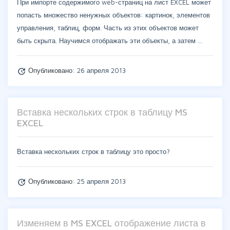
При импорте содержимого web-страниц на лист EXCEL может
попасть множество ненужных объектов: картинок, элементов
управления, таблиц, форм. Часть из этих объектов может
быть скрыта. Научимся отображать эти объекты, а затем …
Опубликовано:
26 апреля 2013
update
Вставка нескольких строк в таблицу MS
EXCEL
Вставка нескольких строк в таблицу это просто?
Опубликовано:
25 апреля 2013
update
Изменяем в MS EXCEL отображение листа в