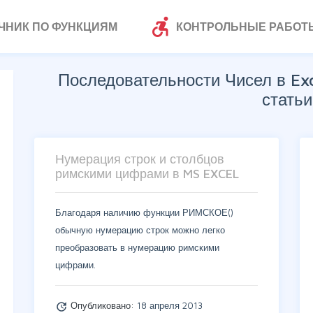
accessible_forward
ЧНИК ПО ФУНКЦИЯМ
КОНТРОЛЬНЫЕ РАБОТ
Последовательности Чисел в Ex
статьи
Нумерация строк и столбцов
римскими цифрами в MS EXCEL
Благодаря наличию функции РИМСКОЕ()
обычную нумерацию строк можно легко
преобразовать в нумерацию римскими
цифрами.
Опубликовано:
18 апреля 2013
update