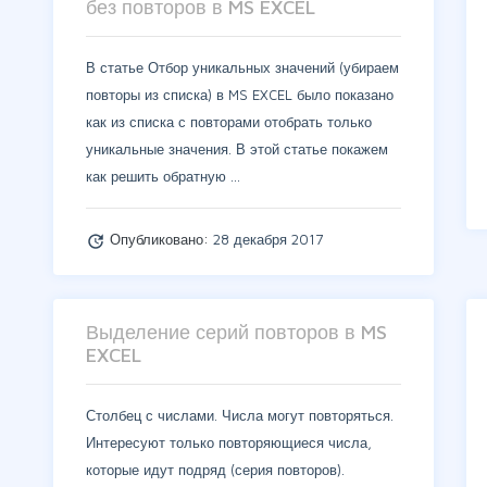
без повторов в MS EXCEL
В статье Отбор уникальных значений (убираем
повторы из списка) в MS EXCEL было показано
как из списка с повторами отобрать только
уникальные значения. В этой статье покажем
как решить обратную …
Опубликовано:
28 декабря 2017
update
Выделение серий повторов в MS
EXCEL
Столбец с числами. Числа могут повторяться.
Интересуют только повторяющиеся числа,
которые идут подряд (серия повторов).