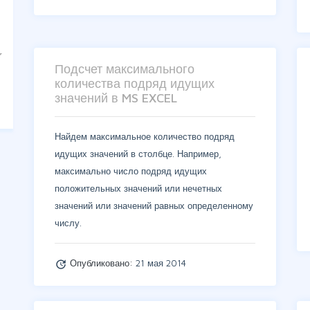
Подсчет максимального
количества подряд идущих
значений в MS EXCEL
Найдем максимальное количество подряд
идущих значений в столбце. Например,
максимально число подряд идущих
положительных значений или нечетных
значений или значений равных определенному
числу.
Опубликовано:
21 мая 2014
update