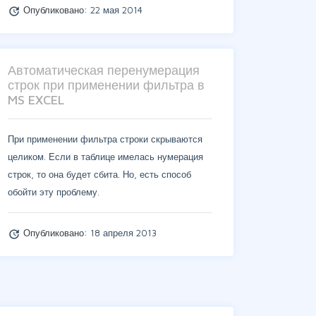
Опубликовано:
22 мая 2014
update
Автоматическая перенумерация
строк при применении фильтра в
MS EXCEL
При применении фильтра строки скрываются
целиком. Если в таблице имелась нумерация
строк, то она будет сбита. Но, есть способ
обойти эту проблему.
Опубликовано:
18 апреля 2013
update