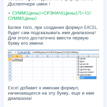
Диспетчере имен
!
=
СУММ(Цены)+СРЗНАЧ(Цены)/5+10/
СУММ(Цены)
Более того, при создании формул EXCEL
будет сам подсказывать имя диапазона!
Для этого достаточно ввести первую
букву его имени.
Excel добавит к именам формул,
начинающихся на эту букву, еще и имя
диапазона!