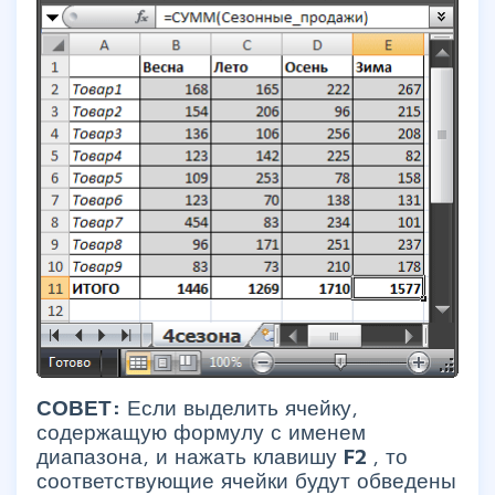
СОВЕТ:
Если выделить ячейку,
содержащую формулу с именем
диапазона, и нажать клавишу
F2
, то
соответствующие ячейки будут обведены