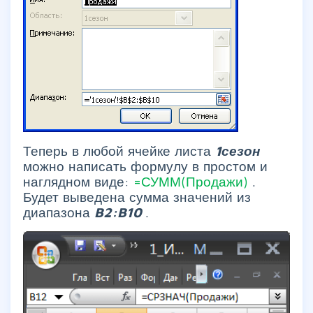
Теперь в любой ячейке листа
1сезон
можно написать формулу в простом и
наглядном виде:
=СУММ(Продажи)
.
Будет выведена сумма значений из
диапазона
B2:B10
.