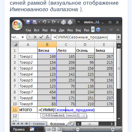
синей рамкой (визуальное отображение
Именованного диапазона
).