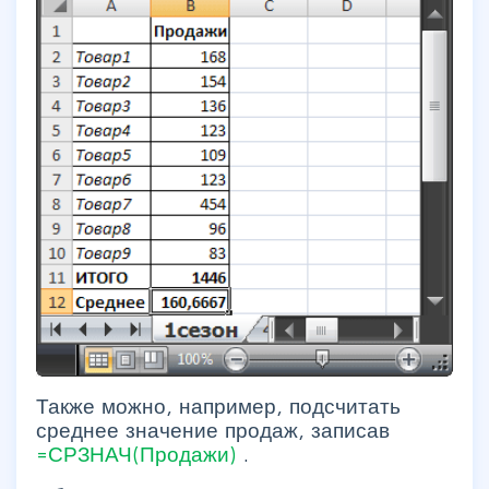
Также можно, например, подсчитать
среднее значение продаж, записав
=СРЗНАЧ(Продажи)
.