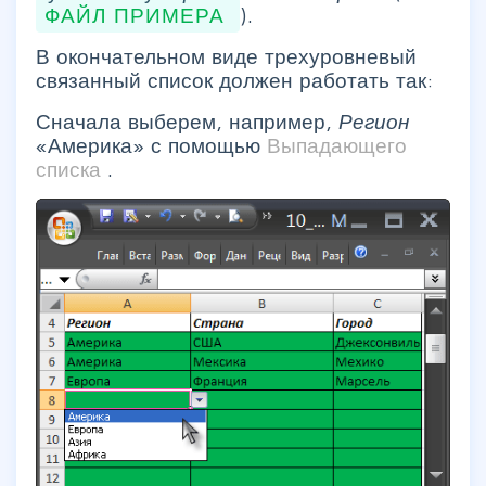
ФАЙЛ ПРИМЕРА
).
В окончательном виде трехуровневый
связанный список должен работать так:
Сначала выберем, например,
Регион
«Америка» с помощью
Выпадающего
списка
.