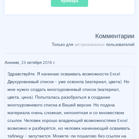
примера
Комментарии
Только для
авторизованных
пользователей
Аноним, 23 октября 2016 г.
Здравствуйте. Я начинаю осваивать возможности Exsel.
Двухуровневый список - уже освоила (материал, цвета). Но
мне нужно создать многоуровневый список (материал,
цвета, цена). Попыталась разобраться в создании
многоуровневого списка в Вашей версии. Но подача
материала очень сложная, непонятная и со множеством
ссылок. Человек хорошо владеющий возможностями Exsel
возможно и разберётся, но человек начинающий осваивать
таблицу - запутается. Можете-ли пошагово без ссылок на