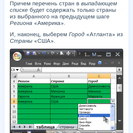
Причем перечень стран в
выпадающем
списке
будет содержать только страны
из выбранного на предыдущем шаге
Региона
«Америка».
И, наконец, выберем
Город
«Атланта» из
Страны
«США».