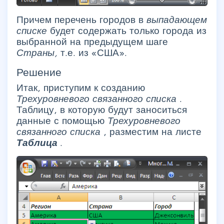
Причем перечень городов в
выпадающем
списке
будет содержать только города из
выбранной на предыдущем шаге
Страны,
т.е. из «США».
Решение
Итак, приступим к созданию
Трехуровневого связанного списка
.
Таблицу, в которую будут заноситься
данные с помощью
Трехуровневого
связанного списка
, разместим на листе
Таблица
.