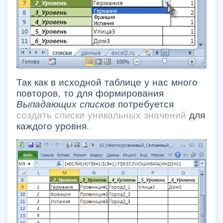
Так как в исходной таблице у нас много
повторов, то для формирования
Выпадающих списков
потребуется
создать списки уникальных значений
для
каждого уровня.