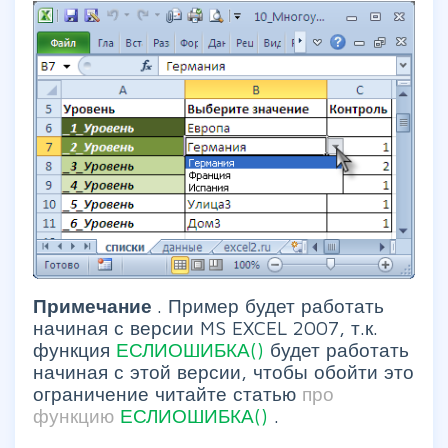
Примечание
. Пример будет работать
начиная с версии MS EXCEL 2007, т.к.
функция
ЕСЛИОШИБКА()
будет работать
начиная с этой версии, чтобы обойти это
ограничение читайте статью
про
функцию
ЕСЛИОШИБКА()
.