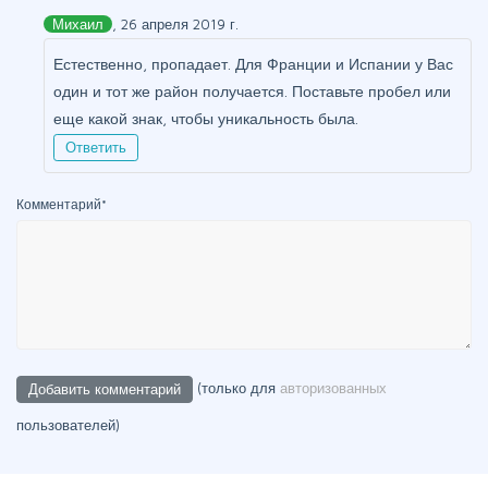
Михаил
, 26 апреля 2019 г.
Естественно, пропадает. Для Франции и Испании у Вас
один и тот же район получается. Поставьте пробел или
еще какой знак, чтобы уникальность была.
Ответить
Комментарий
*
(только для
авторизованных
пользователей)