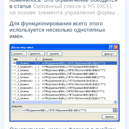
в статье
Связанный список в MS EXCEL
на основе элемента управления формы
.
Для функционирования всего этого
используется несколько однотипных
имен.