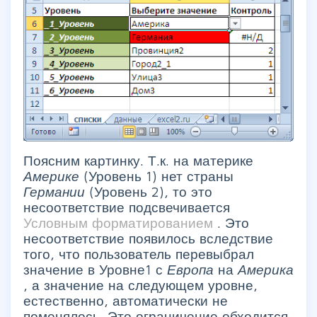
Поясним картинку. Т.к. на материке
Америке
(Уровень 1) нет страны
Германии
(Уровень 2), то это
несоответствие подсвечивается
Условным форматированием
. Это
несоответствие появилось вследствие
того, что пользователь перевыбрал
значение в Уровне1 с
Европа
на
Америка
, а значение на следующем уровне,
естественно, автоматически не
поменялось. Это ограничение обходится