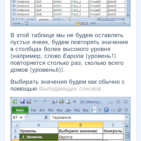
В этой таблице мы не будем оставлять
пустых ячеек, будем повторять значения
в столбцах более высокого уровня
(например, слово
Европа
(уровень1)
повторяется столько раз, сколько всего
домов (уровень6)).
Выбирать значения будем как обычно с
помощью
Выпадающих списков
.