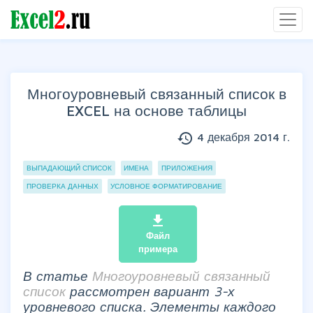
Многоуровневый связанный список в
EXCEL на основе таблицы
history
4 декабря 2014 г.
Группы статей
ВЫПАДАЮЩИЙ СПИСОК
ИМЕНА
ПРИЛОЖЕНИЯ
ПРОВЕРКА ДАННЫХ
УСЛОВНОЕ ФОРМАТИРОВАНИЕ
file_download
Файл
примера
В статье
Многоуровневый связанный
список
рассмотрен вариант 3-х
уровневого списка. Элементы каждого