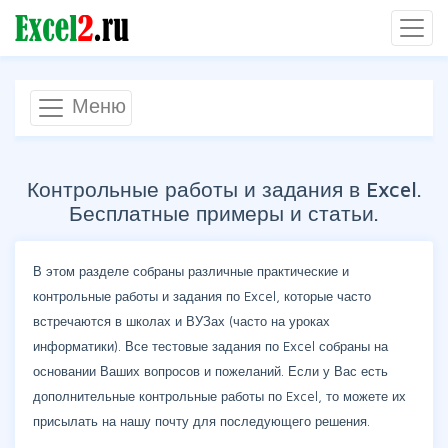
Меню
Контрольные работы и задания в Excel.
Бесплатные примеры и статьи.
В этом разделе собраны различные практические и
контрольные работы и задания по Excel, которые часто
встречаются в школах и ВУЗах (часто на уроках
информатики). Все тестовые задания по Excel собраны на
основании Ваших вопросов и пожеланий. Если у Вас есть
дополнительные контрольные работы по Excel, то можете их
присылать на нашу почту для последующего решения.