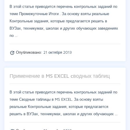
В этой статье приводится перечень контрольных заданий по
теме Промежуточные Итоги . За основу взяты реальные
Контрольные задания, которые предлагается решить в
ВУЗах, техникумах, школах и других обучающих заведениях
по …
Опубликовано:
21 октября 2013
update
Применение в MS EXCEL cводных таблиц
В этой статье приводится перечень контрольных заданий по
теме Сводные таблицы в MS EXCEL. За основу взяты
реальные Контрольные задания, которые предлагается
решить в ВУЗах, техникумах, школах и других обучающих …