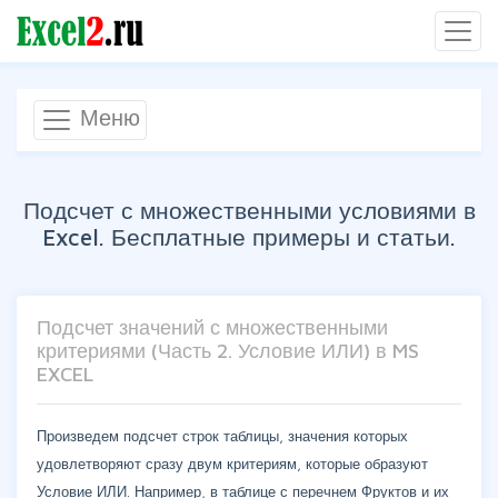
Меню
Подсчет с множественными условиями в
Excel. Бесплатные примеры и статьи.
Подсчет значений с множественными
критериями (Часть 2. Условие ИЛИ) в MS
EXCEL
Произведем подсчет строк таблицы, значения которых
удовлетворяют сразу двум критериям, которые образуют
Условие ИЛИ. Например, в таблице с перечнем Фруктов и их