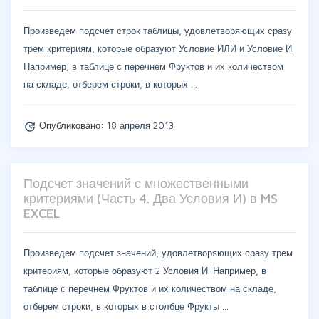
Произведем подсчет строк таблицы, удовлетворяющих сразу
трем критериям, которые образуют Условие ИЛИ и Условие И.
Например, в таблице с перечнем Фруктов и их количеством
на складе, отберем строки, в которых …
Опубликовано:
18 апреля 2013
update
Подсчет значений с множественными
критериями (Часть 4. Два Условия И) в MS
EXCEL
Произведем подсчет значений, удовлетворяющих сразу трем
критериям, которые образуют 2 Условия И. Например, в
таблице с перечнем Фруктов и их количеством на складе,
отберем строки, в которых в столбце Фрукты …