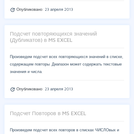
Опубликовано:
23 апреля 2013
update
Подсчет повторяющихся значений
(Дубликатов) в MS EXCEL
Произведем подсчет всех повторяющихся значений в списке,
содержащем повторы. Диапазон может содержать текстовые
значения и числа.
Опубликовано:
23 апреля 2013
update
Подсчет Повторов в MS EXCEL
Произведем подсчет всех повторов в списках ЧИСЛОвых и