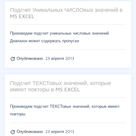
Подсчет Уникальных ЧИСЛОвых значений в
MS EXCEL
Произведем подсчет уникальных числовых значений.
Диапазон может содержать пропуски.
Опубликовано:
23 апреля 2013
update
Подсчет ТЕКСТовых значений, которые
имеют повторы в MS EXCEL
Произведем подсчет ТЕКСТовых значений, которые имеют
повторы.
Опубликовано:
23 апреля 2013
update