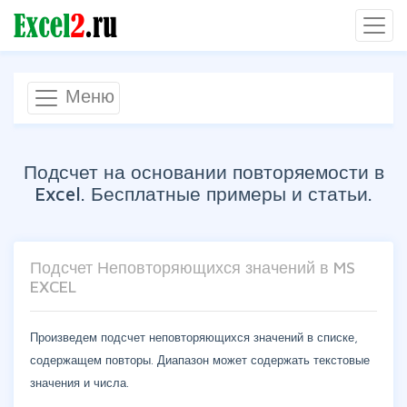
Меню
Подсчет на основании повторяемости в
Excel. Бесплатные примеры и статьи.
Подсчет Неповторяющихся значений в MS
EXCEL
Произведем подсчет неповторяющихся значений в списке,
содержащем повторы. Диапазон может содержать текстовые
значения и числа.