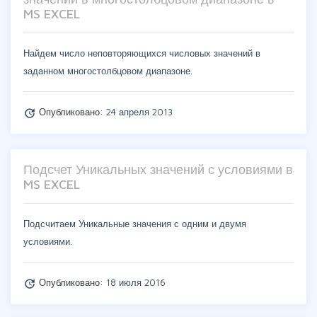
MS EXCEL
Найдем число неповторяющихся числовых значений в
заданном многостолбцовом диапазоне.
Опубликовано:
24 апреля 2013
update
Подсчет Уникальных значений с условиями в
MS EXCEL
Подсчитаем Уникальные значения с одним и двумя
условиями.
Опубликовано:
18 июля 2016
update