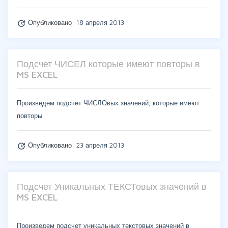
Опубликовано:
18 апреля 2013
update
Подсчет ЧИСЕЛ которые имеют повторы в
MS EXCEL
Произведем подсчет ЧИСЛОвых значений, которые имеют
повторы.
Опубликовано:
23 апреля 2013
update
Подсчет Уникальных ТЕКСТовых значений в
MS EXCEL
Произведем подсчет уникальных текстовых значений в