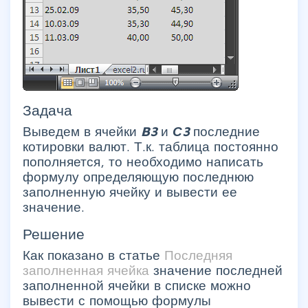
Задача
Выведем в ячейки
B3
и
С3
последние
котировки валют. Т.к. таблица постоянно
пополняется, то необходимо написать
формулу определяющую последнюю
заполненную ячейку и вывести ее
значение.
Решение
Как показано в статье
Последняя
заполненная ячейка
значение последней
заполненной ячейки в списке можно
вывести с помощью формулы