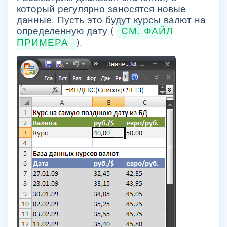
который регулярно заносятся новые
данные. Пусть это будут курсы валют на
определенную дату (
СМ. ФАЙЛ
ПРИМЕРА
).