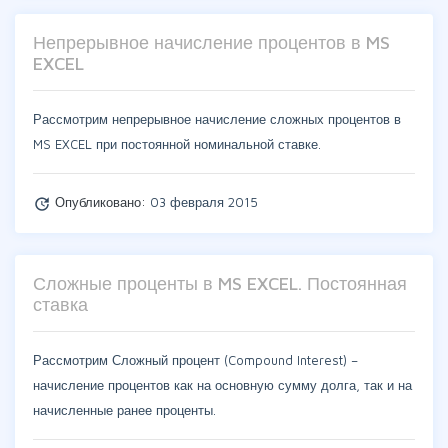
Непрерывное начисление процентов в MS
EXCEL
Рассмотрим непрерывное начисление сложных процентов в
MS EXCEL при постоянной номинальной ставке.
Опубликовано:
03 февраля 2015
update
Сложные проценты в MS EXCEL. Постоянная
ставка
Рассмотрим Сложный процент (Compound Interest) –
начисление процентов как на основную сумму долга, так и на
начисленные ранее проценты.