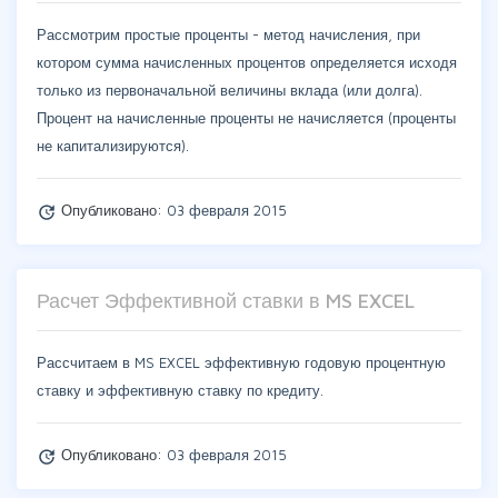
Рассмотрим простые проценты - метод начисления, при
котором сумма начисленных процентов определяется исходя
только из первоначальной величины вклада (или долга).
Процент на начисленные проценты не начисляется (проценты
не капитализируются).
Опубликовано:
03 февраля 2015
update
Расчет Эффективной ставки в MS EXCEL
Рассчитаем в MS EXCEL эффективную годовую процентную
ставку и эффективную ставку по кредиту.
Опубликовано:
03 февраля 2015
update