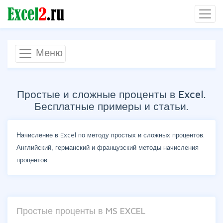
Меню
Простые и сложные проценты в Excel.
Бесплатные примеры и статьи.
Начисление в Excel по методу простых и сложных процентов.
Английский, германский и французский методы начисления
процентов.
Простые проценты в MS EXCEL