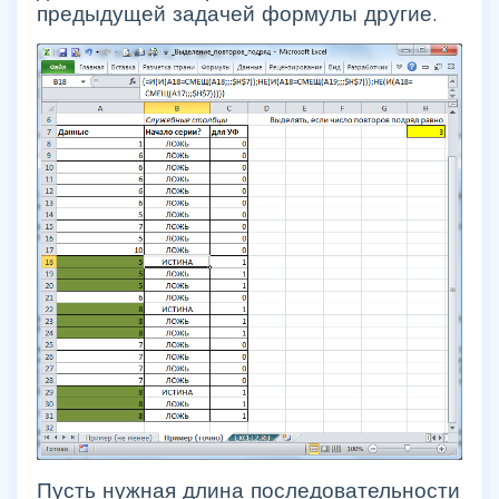
предыдущей задачей формулы другие.
Пусть нужная длина последовательности