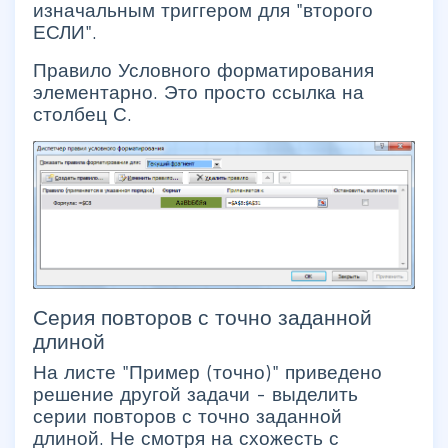
изначальным триггером для "второго
ЕСЛИ".
Правило Условного форматирования
элементарно. Это просто ссылка на
столбец С.
Серия повторов с точно заданной
длиной
На листе "Пример (точно)" приведено
решение другой задачи - выделить
серии повторов с точно заданной
длиной. Не смотря на схожесть с