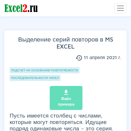
Выделение серий повторов в MS
EXCEL
history
11 апреля 2021 г.
Группы статей
ПОДСЧЕТ НА ОСНОВАНИИ ПОВТОРЯЕМОСТИ
ПОСЛЕДОВАТЕЛЬНОСТИ ЧИСЕЛ
file_download
Файл
примера
Пусть имеется столбец с числами,
которые могут повторяться. Идущие
подряд одинаковые числа - это серия.