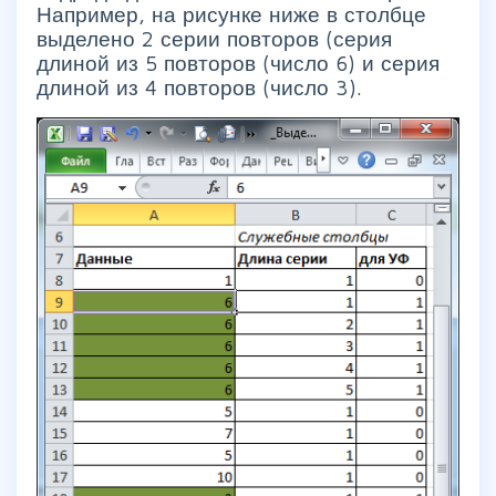
Например, на рисунке ниже в столбце
выделено 2 серии повторов (серия
длиной из 5 повторов (число 6) и серия
длиной из 4 повторов (число 3).