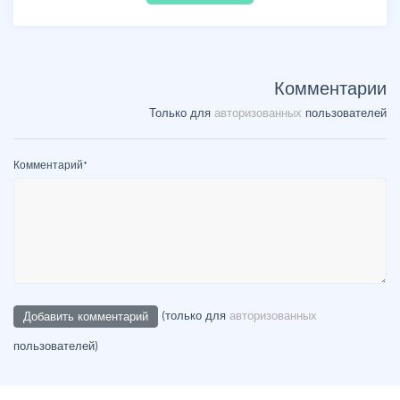
Комментарии
Только для
авторизованных
пользователей
Комментарий
*
(только для
авторизованных
пользователей)