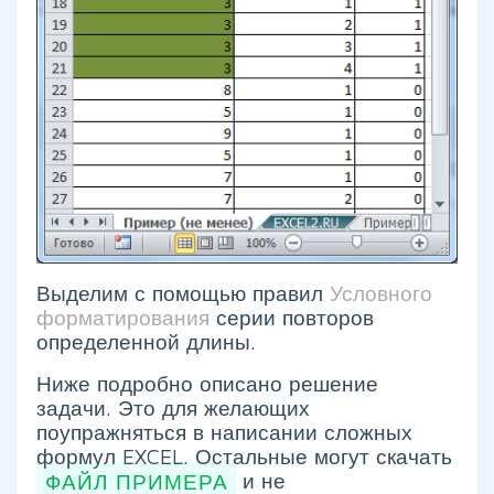
Выделим с помощью правил
Условного
форматирования
серии повторов
определенной длины.
Ниже подробно описано решение
задачи. Это для желающих
поупражняться в написании сложных
формул EXCEL. Остальные могут скачать
ФАЙЛ ПРИМЕРА
и не