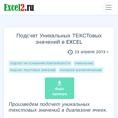
Подсчет Уникальных ТЕКСТовых
значений в EXCEL
history
23 апреля 2013 г.
Группы статей
ПОДСЧЕТ НА ОСНОВАНИИ ПОВТОРЯЕМОСТИ
УНИКАЛЬНЫЕ
ПОДСЧЕТ ТЕКСТОВЫХ ЗНАЧЕНИЙ
УСЛОВНОЕ ФОРМАТИРОВАНИЕ
file_download
Файл
примера
Произведем подсчет уникальных
текстовых значений в диапазоне ячеек.