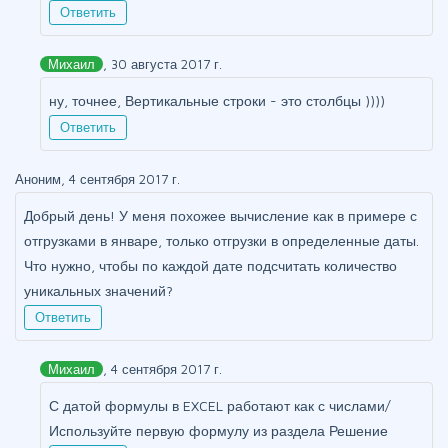
Ответить
Михаил
, 30 августа 2017 г.
ну, точнее, Вертикальные строки - это столбцы ))))
Ответить
Аноним, 4 сентября 2017 г.
Добрый день! У меня похожее вычисление как в примере с
отгрузками в январе, только отгрузки в определенные даты.
Что нужно, чтобы по каждой дате подсчитать количество
уникальных значений?
Ответить
Михаил
, 4 сентября 2017 г.
С датой формулы в EXCEL работают как с числами/
Используйте первую формулу из раздела Решение