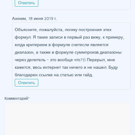
Ответить
Аноним, 18 июня 2019 г.
Объясните, пожалуйста, логику построения этих
формул. Я такие записи в первый раз вижу, к примеру,
когда критерием в формуле счетесли является
диапазон, а также в формуле суммпроизв диапазоны
через делитель - это вообще что?)) Перерыл, мне
кажется, весь интернет так ничего и не нашел. Буду
благодарен ссылке на статью или гайд.
Ответить
Комментарий
*