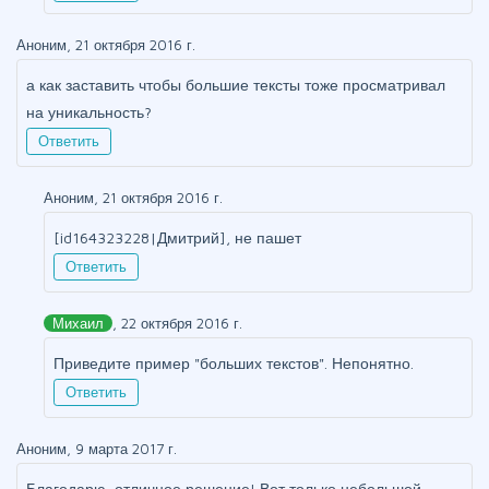
Аноним, 21 октября 2016 г.
а как заставить чтобы большие тексты тоже просматривал
на уникальность?
Ответить
Аноним, 21 октября 2016 г.
[id164323228|Дмитрий], не пашет
Ответить
Михаил
, 22 октября 2016 г.
Приведите пример "больших текстов". Непонятно.
Ответить
Аноним, 9 марта 2017 г.
Благодарю, отличное решение! Вот только небольшой