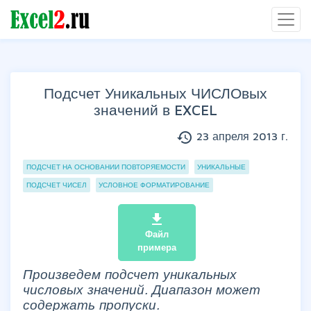
Подсчет Уникальных ЧИСЛОвых
значений в EXCEL
history
23 апреля 2013 г.
Группы статей
ПОДСЧЕТ НА ОСНОВАНИИ ПОВТОРЯЕМОСТИ
УНИКАЛЬНЫЕ
ПОДСЧЕТ ЧИСЕЛ
УСЛОВНОЕ ФОРМАТИРОВАНИЕ
file_download
Файл
примера
Произведем подсчет уникальных
числовых значений. Диапазон может
содержать пропуски.