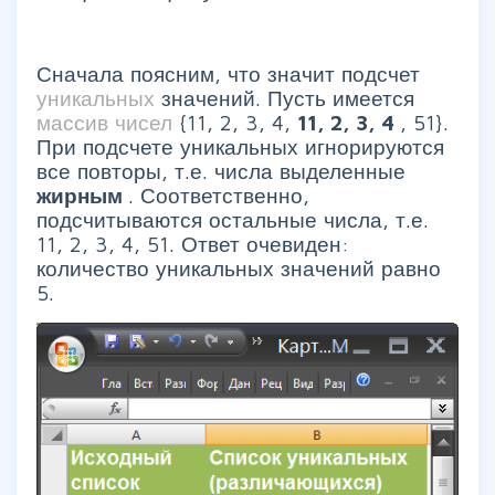
Сначала поясним, что значит подсчет
уникальных
значений. Пусть имеется
массив чисел
{11, 2, 3, 4,
11, 2, 3, 4
, 51}.
При подсчете уникальных игнорируются
все повторы, т.е. числа выделенные
жирным
. Соответственно,
подсчитываются остальные числа, т.е.
11, 2, 3, 4, 51. Ответ очевиден:
количество уникальных значений равно
5.