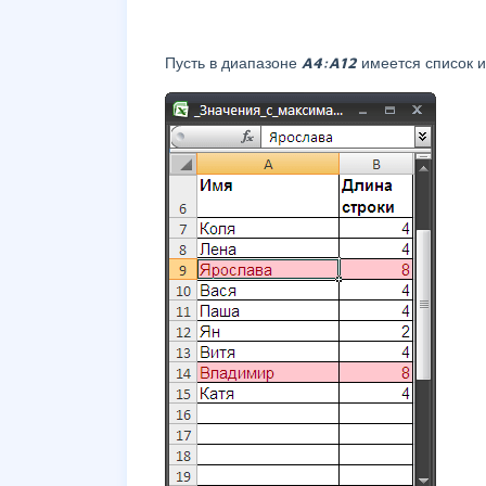
Пусть в диапазоне
A4:A12
имеется список 