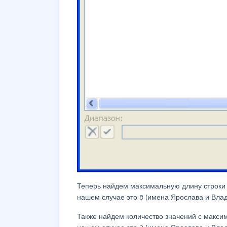
Теперь найдем максимальную длину строки
нашем случае это 8 (имена Ярослава и Вла
Также найдем количество значений с макси