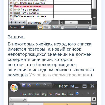
Задача
В некоторых ячейках исходного списка
имеются повторы, а новый список
неповторяющихся значений не должен
содержать значений, которые
повторяются (неповторяющиеся
значения в исходном списке выделены с
помощью
Условного форматирования
).