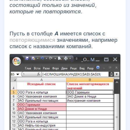
состоящий только из значений,
которые не повторяются.
Пусть в столбце
А
имеется список с
повторяющимися
значениями, например
список с названиями компаний.