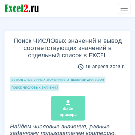
Поиск ЧИСЛОвых значений и вывод
соответствующих значений в
отдельный список в EXCEL
history
16 апреля 2013 г.
Группы статей
ВЫВОД ОТОБРАННЫХ ЗНАЧЕНИЙ В ОТДЕЛЬНЫЙ ДИАПАЗОН
ПОИСК ЧИСЛОВЫХ ЗНАЧЕНИЙ
file_download
Файл
примера
Найдем числовые значения, равные
заданному пользователем критерию.