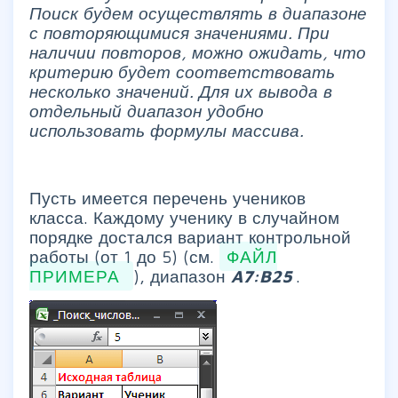
Поиск будем осуществлять в диапазоне
с повторяющимися значениями. При
наличии повторов, можно ожидать, что
критерию будет соответствовать
несколько значений. Для их вывода в
отдельный диапазон удобно
использовать формулы массива.
Пусть имеется перечень учеников
класса. Каждому ученику в случайном
порядке достался вариант контрольной
работы (от 1 до 5) (см.
ФАЙЛ
ПРИМЕРА
), диапазон
A7:B25
.