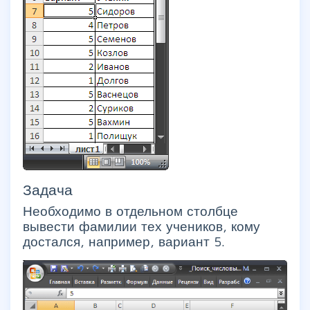
Задача
Необходимо в отдельном столбце
вывести фамилии тех учеников, кому
достался, например, вариант 5.