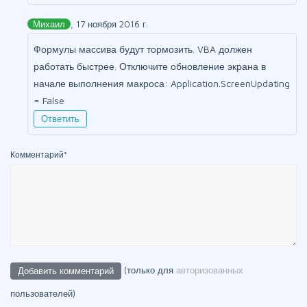
Михаил
, 17 ноября 2016 г.
Формулы массива будут тормозить. VBA должен
работать быстрее. Отключите обновление экрана в
начале выполнения макроса: Application.ScreenUpdating
= False
Ответить
Комментарий
*
(только для
авторизованных
пользователей)