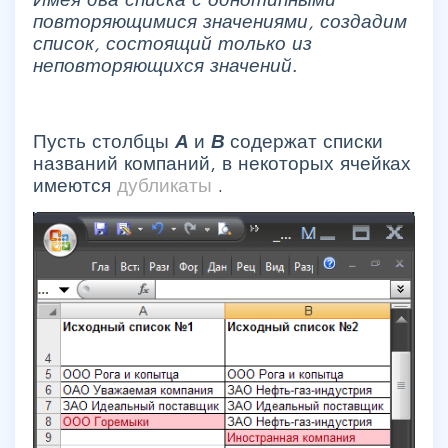
повторяющимися значениями, создадим
список, состоящий только из
неповторяющихся значений.
Пусть столбцы
А
и
В
содержат списки
названий компаний, в некоторых ячейках
имеются
дубликаты
.