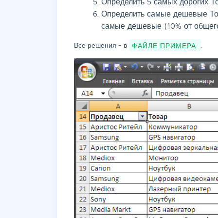
Определить 5 самых дорогих Т
Определить самые дешевые Тов
самые дешевые (10% от общего
Все решения - в
ФАЙЛЕ ПРИМЕРА
.