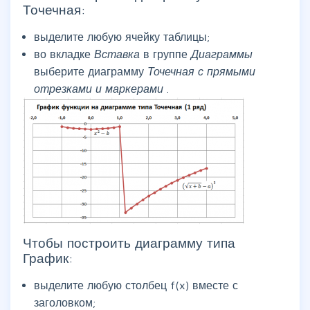
Точечная:
выделите любую ячейку таблицы;
во вкладке
Вставка
в группе
Диаграммы
выберите диаграмму
Точечная с прямыми
отрезками и маркерами
.
Чтобы построить диаграмму типа
График:
выделите любую столбец f(x) вместе с
заголовком;