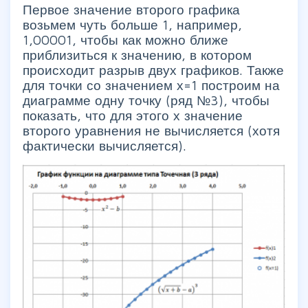
Первое значение второго графика
возьмем чуть больше 1, например,
1,00001, чтобы как можно ближе
приблизиться к значению, в котором
происходит разрыв двух графиков. Также
для точки со значением х=1 построим на
диаграмме одну точку (ряд №3), чтобы
показать, что для этого х значение
второго уравнения не вычисляется (хотя
фактически вычисляется).