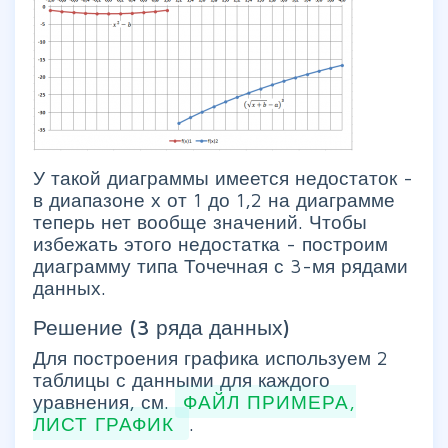
У такой диаграммы имеется недостаток -
в диапазоне х от 1 до 1,2 на диаграмме
теперь нет вообще значений. Чтобы
избежать этого недостатка - построим
диаграмму типа Точечная с 3-мя рядами
данных.
Решение (3 ряда данных)
Для построения графика используем 2
таблицы с данными для каждого
уравнения, см.
ФАЙЛ ПРИМЕРА,
ЛИСТ ГРАФИК
.