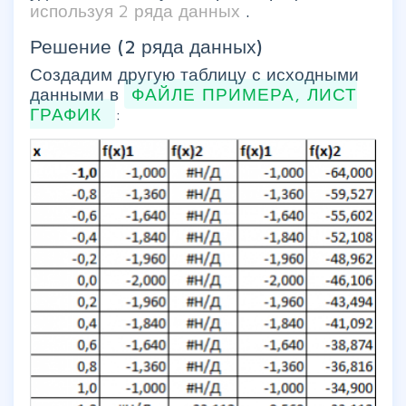
используя 2 ряда данных
.
Решение (2 ряда данных)
Создадим другую таблицу с исходными
данными в
ФАЙЛЕ ПРИМЕРА, ЛИСТ
ГРАФИК
: