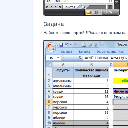
Задача
Найдем число партий
Яблоки
с остатком на