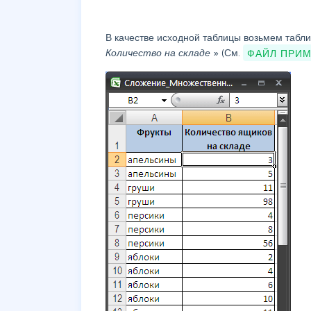
В качестве исходной таблицы возьмем табли
Количество на складе
» (См.
ФАЙЛ ПРИ