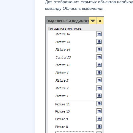
Для отображения скрытых объектов необхо
команду
Область выделения
.