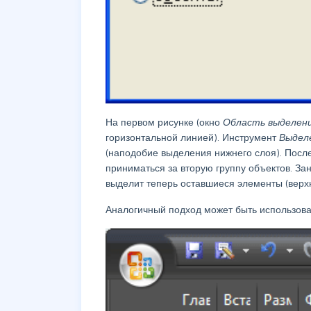
На первом рисунке (окно
Область выделен
горизонтальной линией). Инструмент
Выдел
(наподобие выделения нижнего слоя). Посл
приниматься за вторую группу объектов. З
выделит теперь оставшиеся элементы (верх
Аналогичный подход может быть использова