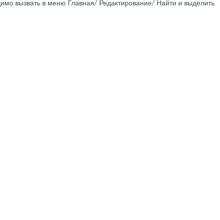
димо вызвать в меню
Главная/ Редактирование/ Найти и выделить