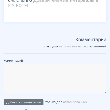
MS EXCEL
.
Комментарии
Только для
авторизованных
пользователей
Комментарий
*
(только для
авторизованных