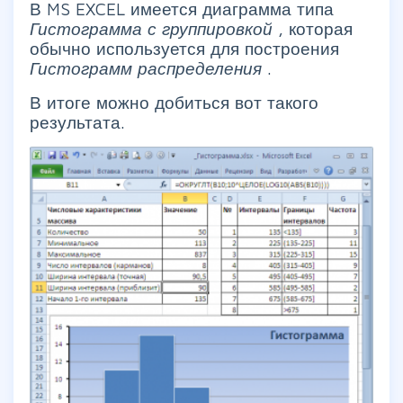
В MS EXCEL имеется диаграмма типа
Гистограмма с группировкой
, которая
обычно используется для построения
Гистограмм распределения
.
В итоге можно добиться вот такого
результата.