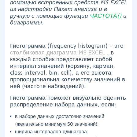
помощью встроенных средств MS EXCEL
из надстройки Пакет анализа и в
ручную с помощью функции
ЧАСТОТА()
и
диаграммы.
Гистограмма (frequency histogram) – это
столбиковая диаграмма MS EXCEL
, в
каждый столбик представляет собой
интервал значений (корзину, карман,
class interval, bin, cell), а его высота
пропорциональна количеству значений в
ней (частоте наблюдений).
Гистограмма поможет визуально оценить
распределение набора данных, если:
в наборе данных достаточно значений
(желательно минимум 50 значений);
ширина интервалов одинакова.