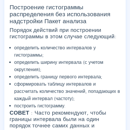
Построение гистограммы
распределения без использования
надстройки Пакет анализа
Порядок действий при построении
гистограммы в этом случае следующий:
определить количество интервалов у
гистограммы;
определить ширину интервала (с учетом
округления);
определить границу первого интервала;
сформировать таблицу интервалов и
рассчитать количество значений, попадающих в
каждый интервал (частоту);
построить гистограмму.
СОВЕТ
: Часто рекомендуют, чтобы
границы интервала были на один
порядок точнее самих данных и