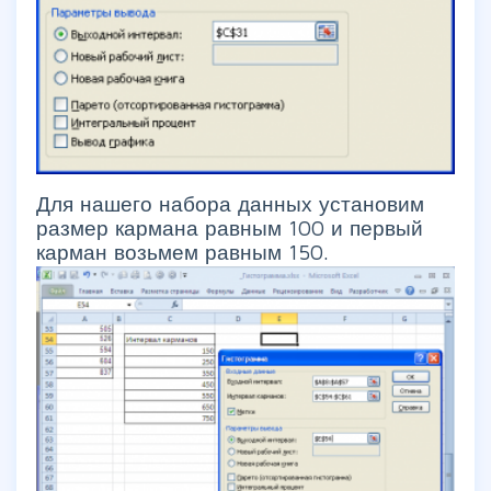
Для нашего набора данных установим
размер кармана равным 100 и первый
карман возьмем равным 150.