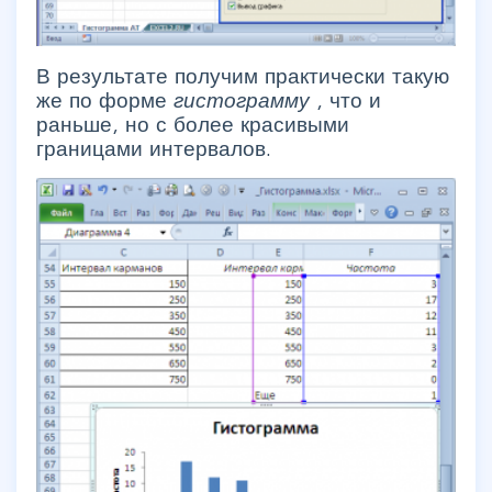
В результате получим практически такую
же по форме
гистограмму
, что и
раньше, но с более красивыми
границами интервалов.