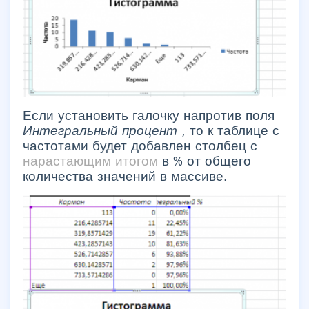
Если установить галочку напротив поля
Интегральный процент
, то к таблице с
частотами будет добавлен столбец с
нарастающим итогом
в % от общего
количества значений в массиве.