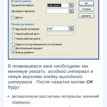
В появившемся окне необходимо как
минимум указать:
входной интервал
и
левую верхнюю ячейку
выходного
интервала
. После нажатия кнопки
ОК
будут:
автоматически рассчитаны интервалы значений
(карманы);