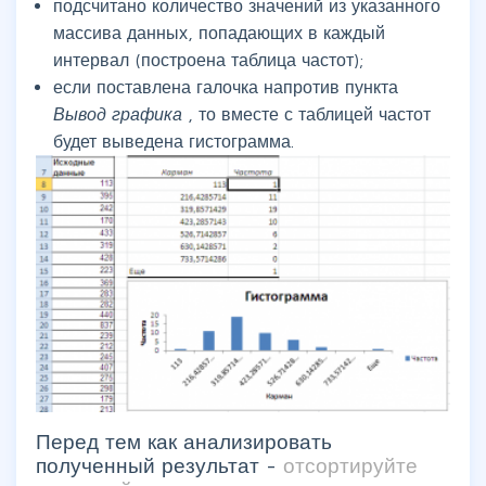
подсчитано количество значений из указанного
массива данных, попадающих в каждый
интервал (построена таблица частот);
если поставлена галочка напротив пункта
Вывод графика
, то вместе с таблицей частот
будет выведена гистограмма.
Перед тем как анализировать
полученный результат -
отсортируйте