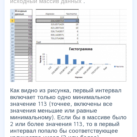
исходный массив данных
.
Как видно из рисунка, первый интервал
включает только одно минимальное
значение 113 (точнее, включены все
значения меньшие или равные
минимальному). Если бы в массиве было
2 или более значения 113, то в первый
интервал попало бы соответствующее