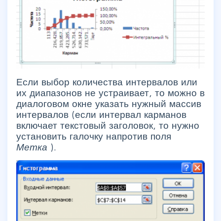
Если выбор количества интервалов или
их диапазонов не устраивает, то можно в
диалоговом окне указать нужный массив
интервалов (если интервал карманов
включает текстовый заголовок, то нужно
установить галочку напротив поля
Метка
).