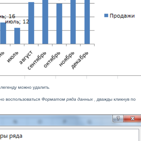
 легенду можно удалить.
но воспользоваться
Форматом ряда данных
, дважды кликнув по