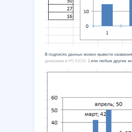
В подписях данных можно вывести названия 
диаграмм в MS EXCEL
) или любые другие зна