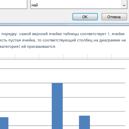
 порядку: самой верхней ячейке таблицы соответствует 1, ячейке
 есть пустая ячейка, то соответствующий столбец на диаграмме не
(категория) ей присваивается.