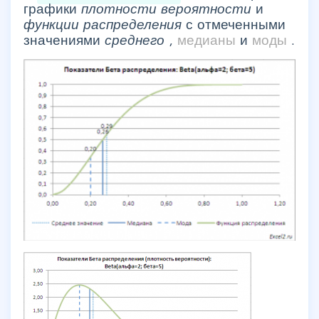
графики
плотности вероятности
и
функции распределения
с отмеченными
значениями
среднего
,
медианы
и
моды
.