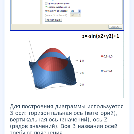
Для построения диаграммы используется
3 оси: горизонтальная ось (категорий),
вертикальная ось (значений), ось Z
(рядов значений). Все 3 названия осей
требуют пояснения.