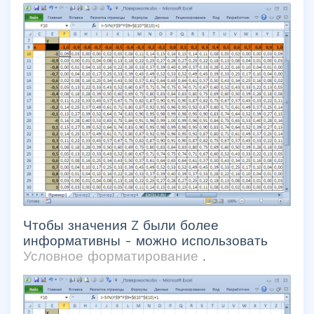
Чтобы значения Z были более
информативны - можно использовать
Условное форматирование
.