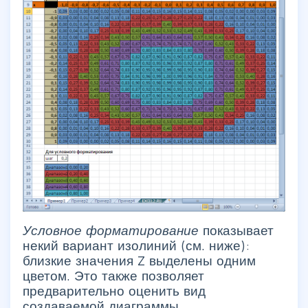
Условное форматирование
показывает
некий вариант изолиний (см. ниже):
близкие значения Z выделены одним
цветом. Это также позволяет
предварительно оценить вид
создаваемой диаграммы.