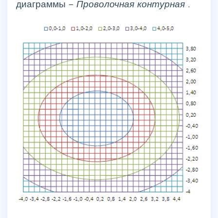
диаграммы –
Проволочная контурная
.