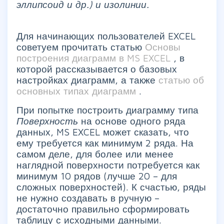
эллипсоид и др.) и изолинии.
Для начинающих пользователей EXCEL
советуем прочитать статью
Основы
построения диаграмм в MS EXCEL
, в
которой рассказывается о базовых
настройках диаграмм, а также
статью об
основных типах диаграмм
.
При попытке построить диаграмму типа
Поверхность
на основе одного ряда
данных, MS EXCEL может сказать, что
ему требуется как минимум 2 ряда. На
самом деле, для более или менее
наглядной поверхности потребуется как
минимум 10 рядов (лучше 20 – для
сложных поверхностей). К счастью, ряды
не нужно создавать в ручную –
достаточно правильно сформировать
таблицу с исходными данными.