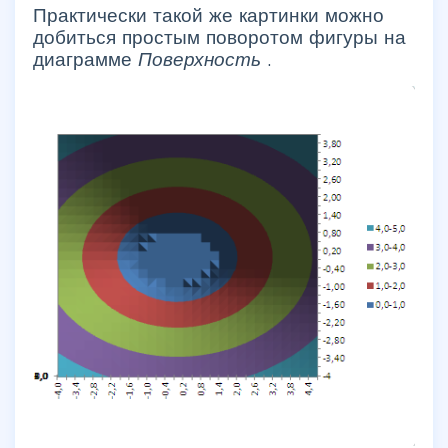
Практически такой же картинки можно
добиться простым поворотом фигуры на
диаграмме
Поверхность
.