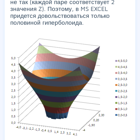
не так (каждой паре соответствует 2
значения Z). Поэтому, в MS EXCEL
придется довольствоваться только
половиной гиперболоида.