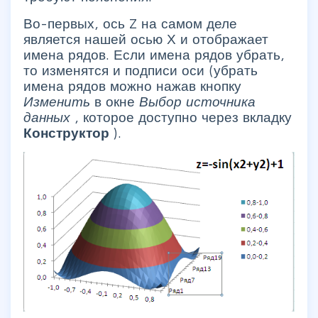
Во-первых, ось Z на самом деле
является нашей осью Х и отображает
имена рядов. Если имена рядов убрать,
то изменятся и подписи оси (убрать
имена рядов можно нажав кнопку
Изменить
в окне
Выбор источника
данных
, которое доступно через вкладку
Конструктор
).