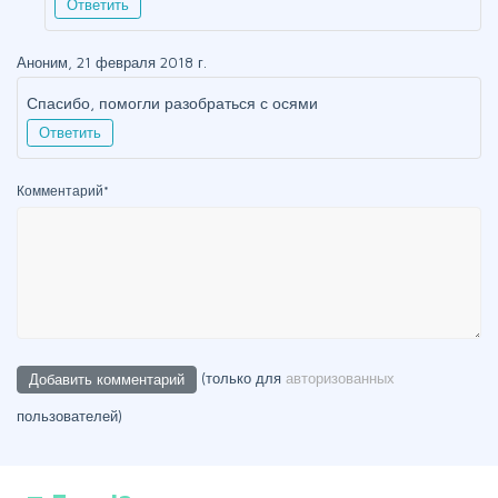
Ответить
Аноним, 21 февраля 2018 г.
Спасибо, помогли разобраться с осями
Ответить
Комментарий
*
(только для
авторизованных
пользователей)