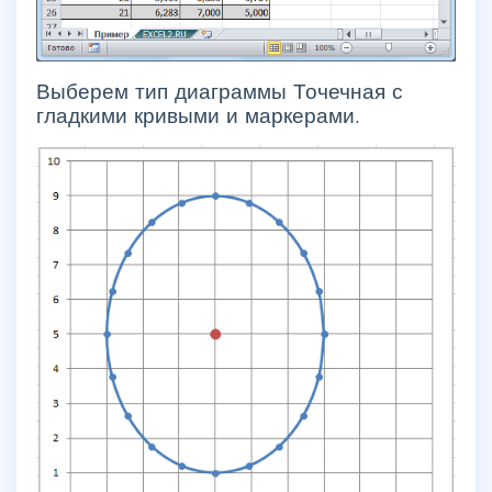
Выберем тип диаграммы Точечная с
гладкими кривыми и маркерами.