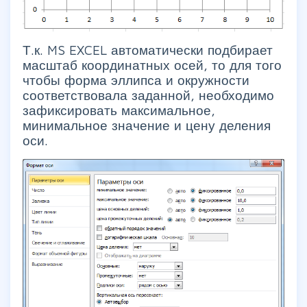
Т.к. MS EXCEL автоматически подбирает
масштаб координатных осей, то для того
чтобы форма эллипса и окружности
соответствовала заданной, необходимо
зафиксировать максимальное,
минимальное значение и цену деления
оси.