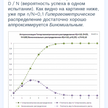
D / N (вероятность успеха в одном
испытании). Как видно на картинке ниже,
уже при n/N=0,1
Гипергеометрическое
распределение достаточно хорошо
аппроксимируется
Биномиальным.