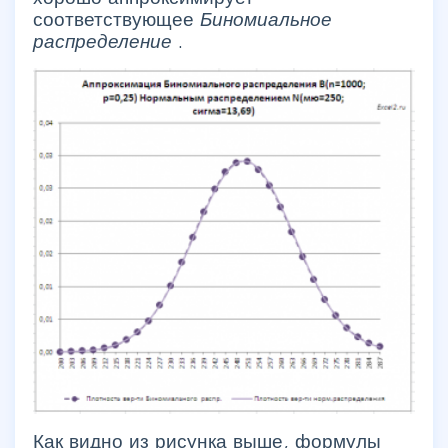
соответствующее
Биномиальное
распределение
.
Как видно из рисунка выше, формулы