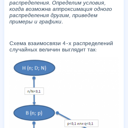
распределения. Определим условия,
когда возможна аппроксимация одного
распределения другим, приведем
примеры и графики.
Схема взаимосвязи 4-х распределений
случайных величин выглядит так: