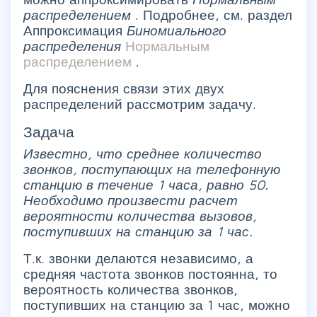
распределением
. Подробнее, см. раздел
Аппроксимация
Биномиального
распределения
Нормальным
распределением
.
Для пояснения связи этих двух
распределений рассмотрим задачу.
Задача
Известно, что среднее количество
звонков, поступающих на телефонную
станцию в течение 1 часа, равно 50.
Необходимо произвести расчет
вероятности количества вызовов,
поступивших на станцию за 1 час.
Т.к. звонки делаются независимо, а
средняя частота звонков постоянна, то
вероятность количества звонков,
поступивших на станцию за 1 час, можно