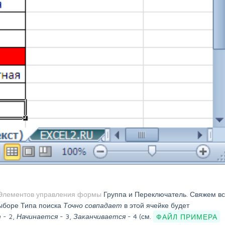
Элементов управления формы
Группа и Переключатель. Свяжем в
выборе Типа поиска
Точно совпадает
в этой ячейке будет
т
- 2,
Начинается
- 3,
Заканчивается
- 4 (см.
ФАЙЛ ПРИМЕРА