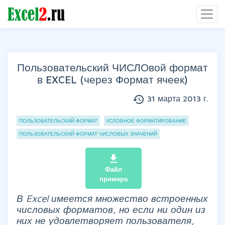
Пользовательский ЧИСЛОвой формат
в EXCEL (через Формат ячеек)
history
31 марта 2013 г.
Группы статей
ПОЛЬЗОВАТЕЛЬСКИЙ ФОРМАТ
УСЛОВНОЕ ФОРМАТИРОВАНИЕ
ПОЛЬЗОВАТЕЛЬСКИЙ ФОРМАТ ЧИСЛОВЫХ ЗНАЧЕНИЙ
file_download
Файл
примера
В Excel имеется множество встроенных
числовых форматов, но если ни один из
них не удовлетворяет пользователя,