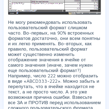
Не могу рекомендовать использовать
пользовательский формат слишком
часто. Во-первых, на 90% встроенных
форматов достаточно, они всем понятны
и их легко применять. Во-вторых, как
правило, пользовательский формат
может существенно изменить
отображение значения в ячейке от
самого значения (иначе, зачем нужен
еще пользовательский формат?)
Например, число 222 можно отобразить
в виде «ABCD333-222». Можно забыть и
перепутать, что в ячейке находится не
текст, а не просто число. А это уже
возможная причина ошибки. Взвесьте
все ЗА и ПРОТИВ перед использованием
сложного пользовательского формата.