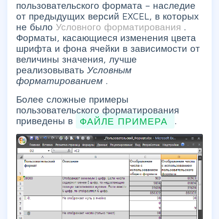
пользовательского формата – наследие
от предыдущих версий EXCEL, в которых
не было
Условного форматирования
.
Форматы, касающиеся изменения цвета
шрифта и фона ячейки в зависимости от
величины значения, лучше
реализовывать
Условным
форматированием
.
Более сложные примеры
пользовательского форматирования
приведены в
ФАЙЛЕ ПРИМЕРА
.