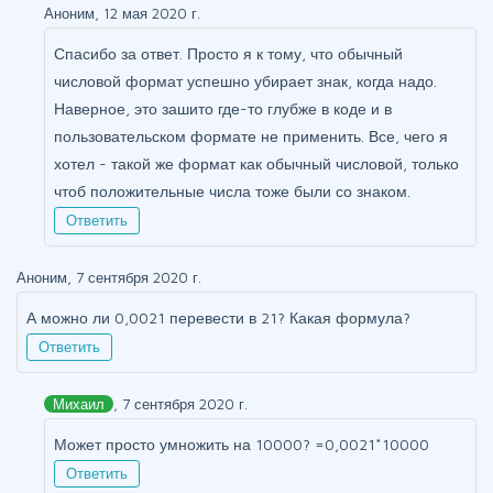
Аноним, 12 мая 2020 г.
Спасибо за ответ. Просто я к тому, что обычный
числовой формат успешно убирает знак, когда надо.
Наверное, это зашито где-то глубже в коде и в
пользовательском формате не применить. Все, чего я
хотел - такой же формат как обычный числовой, только
чтоб положительные числа тоже были со знаком.
Ответить
Аноним, 7 сентября 2020 г.
А можно ли 0,0021 перевести в 21? Какая формула?
Ответить
Михаил
, 7 сентября 2020 г.
Может просто умножить на 10000? =0,0021*10000
Ответить