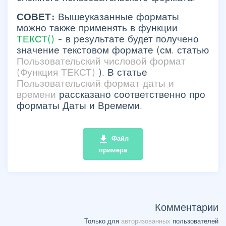
СОВЕТ:
Вышеуказанные форматы
можно также применять в функции
ТЕКСТ()
- в результате будет получено
значение текстовом формате (см. статью
Пользовательский числовой формат
(Функция ТЕКСТ)
). В статье
Пользовательский формат даты и
времени
рассказано соответственно про
форматы Даты и Времеми.
file_download
Файл
примера
Комментарии
Только для
авторизованных
пользователей