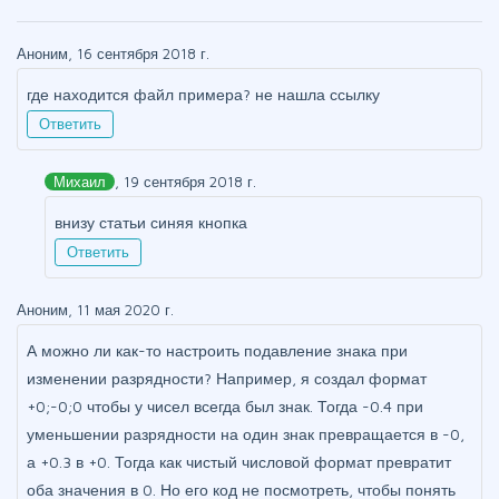
Аноним, 16 сентября 2018 г.
где находится файл примера? не нашла ссылку
Ответить
Михаил
, 19 сентября 2018 г.
внизу статьи синяя кнопка
Ответить
Аноним, 11 мая 2020 г.
А можно ли как-то настроить подавление знака при
изменении разрядности? Например, я создал формат
+0;-0;0 чтобы у чисел всегда был знак. Тогда -0.4 при
уменьшении разрядности на один знак превращается в -0,
а +0.3 в +0. Тогда как чистый числовой формат превратит
оба значения в 0. Но его код не посмотреть, чтобы понять