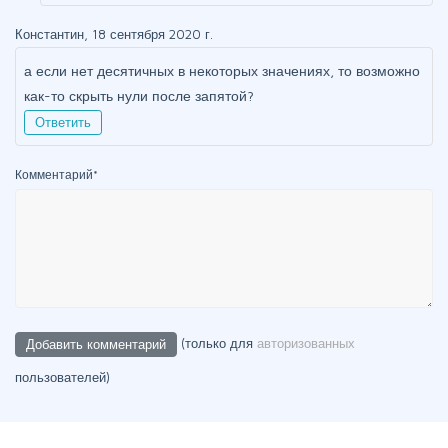
Константин, 18 сентября 2020 г.
а если нет десятичных в некоторых значениях, то возможно
как-то скрыть нули после запятой?
Ответить
Комментарий
*
(только для
авторизованных
пользователей)