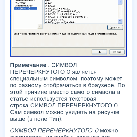
Примечание
. СИМВОЛ
ПЕРЕЧЕРКНУТОГО 0 является
специальным символом, поэтому может
по разному отобрачаться в браузере. По
этой причине вместо самого символа в
статье используется текстовая
строка СИМВОЛ ПЕРЕЧЕРКНУТОГО 0.
Сам символ можно увидеть на рисунке
выше (в поле Тип).
СИМВОЛ ПЕРЕЧЕРКНУТОГО 0
можно
скопировать из ячейки, заранее его