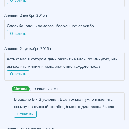
Ответить
Аноним, 2 ноября 2015 г.
Спасибо, очень помогло, бооольшое спасибо
Ответить
Аноним, 24 декабря 2015 г.
есть файл в котором день разбит на часы по минутно, как
вычеслить миним и макс значение каждого часа?
Ответить
Михаил
, 19 июля 2016 г.
В задаче Б - 2 условия, Вам только нужно изменить
ссылку на нужный столбец (вместо диапазона Числа)
Ответить
Аноним, 29 сентября 2016 г.