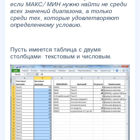
если МАКС/ МИН нужно найти не среди
всех значений диапазона, а только
среди тех, которые удовлетворяют
определенному условию.
Пусть имеется таблица с двумя
столбцами: текстовым и числовым.