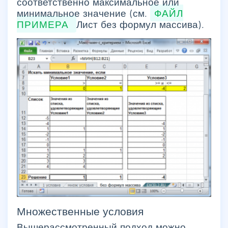
соответственно максимальное или
минимальное значение (см.
ФАЙЛ
ПРИМЕРА
Лист без формул массива).
Множественные условия
Вышерассмотренный подход можно