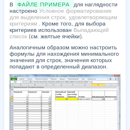
В
ФАЙЛЕ ПРИМЕРА
для наглядности
настроено
Условное форматирование
для выделения строк, удовлетворяющим
критериям
. Кроме того, для выбора
критериев использован
Выпадающий
список
(см. желтые ячейки).
Аналогичным образом можно настроить
формулы для нахождения минимального
значения для строк, значения которых
попадают в определенный диапазон.