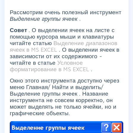
Рассмотрим очень полезный инструмент
Выделение группы ячеек
.
Совет
. О выделении ячеек на листе с
помощью курсора мыши и клавиатуры
читайте статью
Выделение диапазонов
ячеек в MS EXCEL
. О выделении ячеек в
зависимости от их содержимого -
читайте в статье
Условное
форматирование в MS EXCEL
.
Окно этого инструмента доступно через
меню
Главная/ Найти и выделить/
Выделение группы ячеек
. Название
инструмента не совсем корректно, он
может выделять не только ячейки, но и
графические объекты.