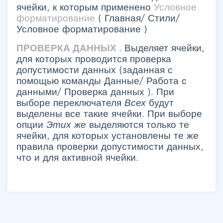
ячейки, к которым применено
Условное
форматирование
(
Главная/ Стили/
Условное форматирование
)
ПРОВЕРКА ДАННЫХ
. Выделяет ячейки,
для которых проводится проверка
допустимости данных (заданная с
помощью команды
Данные/ Работа с
данными/ Проверка данных
). При
выборе переключателя
Всех
будут
выделены все такие ячейки. При выборе
опции
Этих же
выделяются только те
ячейки, для которых установлены те же
правила проверки допустимости данных,
что и для активной ячейки.