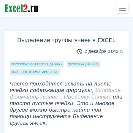
Выделение группы ячеек в EXCEL
history
2 декабря 2012 г.
Группы статей
ГРУППОВАЯ ОБРАБОТКА ДАННЫХ
ПРОВЕРКА ДАННЫХ
УСЛОВНОЕ ФОРМАТИРОВАНИЕ
Часто приходится искать на листе
ячейки содержащие формулы,
Условное
форматирование
,
Проверку данных
или
просто пустые ячейки. Это и многое
другое можно быстро найти при
помощи инструмента Выделение
группы ячеек.