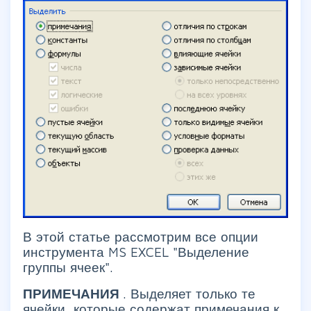
В этой статье рассмотрим все опции
инструмента MS EXCEL "Выделение
группы ячеек".
ПРИМЕЧАНИЯ
. Выделяет только те
ячейки, которые содержат примечания к