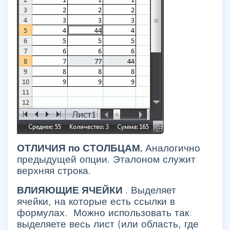
ОТЛИЧИЯ по СТОЛБЦАМ.
Аналогично
предыдущей опции. Эталоном служит
верхняя строка.
ВЛИЯЮЩИЕ ЯЧЕЙКИ
. Выделяет
ячейки, на которые есть ссылки в
формулах. Можно использовать так:
выделяете весь лист (или область, где