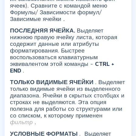
ячеек). Сравните с командой меню
Формулы/ Зависимости формул/
Зависимые ячейки
.
ПОСЛЕДНЯЯ ЯЧЕЙКА.
Выделяет
нижнюю правую ячейку листа, которая
содержит данные или атрибуты
форматирования. Быстрее
воспользоваться клавиатурным
эквивалентом этой команды -
CTRL
+
END
.
ТОЛЬКО ВИДИМЫЕ ЯЧЕЙКИ
. Выделяет
только видимые ячейки из выделенного
диапазона. Ячейки в скрытых столбцах и
строках не выделяются. Эта опция
полезна для работы со структурами или
со списком, к которому применен
фильтр
.
УСЛОВНЫЕ ФОРМАТЫ
. Выделяет