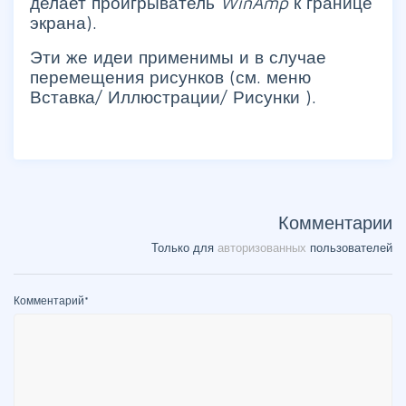
делает проигрыватель
WinAmp
к границе
экрана).
Эти же идеи применимы и в случае
перемещения рисунков (см. меню
Вставка/ Иллюстрации/ Рисунки
).
Комментарии
Только для
авторизованных
пользователей
Комментарий
*