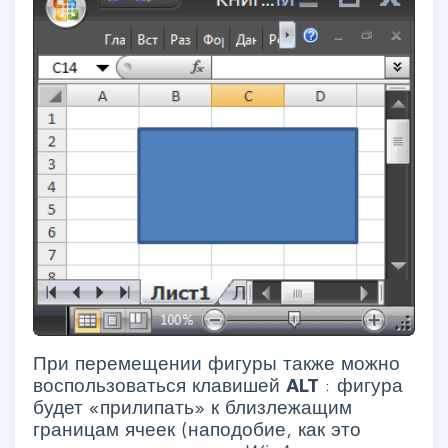
При перемещении фигуры также можно
воспользоваться клавишей
ALT
: фигура
будет «прилипать» к близлежащим
границам ячеек (наподобие, как это