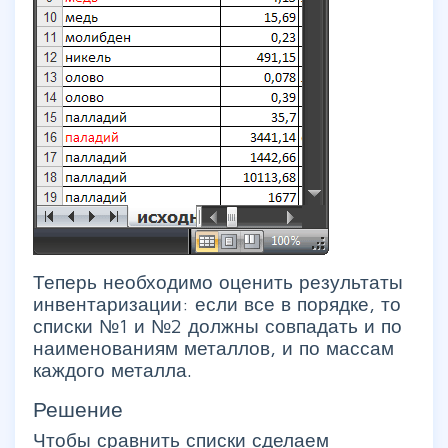
Теперь необходимо оценить результаты
инвентаризации: если все в порядке, то
списки №1 и №2 должны совпадать и по
наименованиям металлов, и по массам
каждого металла.
Решение
Чтобы сравнить списки сделаем