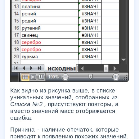
Как видно из рисунка выше, в списке
уникальных значений, отобранных из
Списка №2
, присутствуют повторы, а
вместо значений масс отображается
ошибка.
Причина - наличие опечаток, которые
приводят к появлению похожих значений.