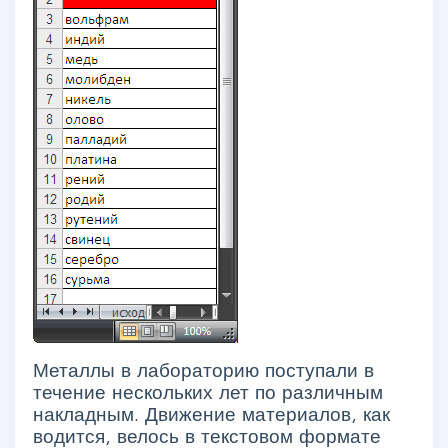
Металлы в лабораторию поступали в
течение нескольких лет по различным
накладным. Движение материалов, как
водится, велось в текстовом формате