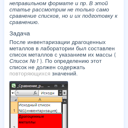
неправильном формате и пр. В этой
статье рассмотрим не только само
сравнение списков, но и их подготовку к
сравнению.
Задача
После инвентаризации драгоценных
металлов в лаборатории был составлен
список металлов с указанием их массы (
Список №1
). По определению этот
список не должен содержать
повторяющихся
значений.