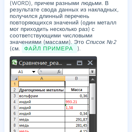
(WORD), причем разными людьми. В
результате свода данных из накладных,
получился длинный перечень
повторяющихся значений (один металл
мог приходить несколько раз) с
соответствующими числовыми
значениями (массами). Это
Список №2
(см.
ФАЙЛ ПРИМЕРА
).