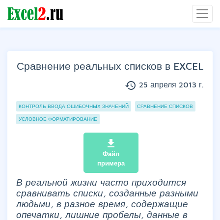
Сравнение реальных списков в EXCEL
history
25 апреля 2013 г.
Группы статей
КОНТРОЛЬ ВВОДА ОШИБОЧНЫХ ЗНАЧЕНИЙ
СРАВНЕНИЕ СПИСКОВ
УСЛОВНОЕ ФОРМАТИРОВАНИЕ
file_download
Файл
примера
В реальной жизни часто приходится
сравнивать списки, созданные разными
людьми, в разное время, содержащие
опечатки, лишние пробелы, данные в