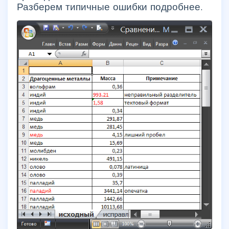
Разберем типичные ошибки подробнее.