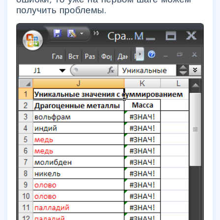
получить проблемы.