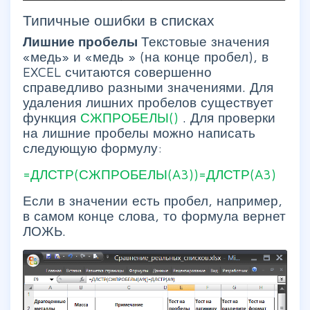
Типичные ошибки в списках
Лишние пробелы
Текстовые значения
«медь» и «медь » (на конце пробел), в
EXCEL считаются совершенно
справедливо разными значениями. Для
удаления лишних пробелов существует
функция
СЖПРОБЕЛЫ()
. Для проверки
на лишние пробелы можно написать
следующую формулу:
=ДЛСТР(СЖПРОБЕЛЫ(A3))=ДЛСТР(A3)
Если в значении есть пробел, например,
в самом конце слова, то формула вернет
ЛОЖЬ.