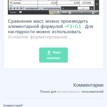
Сравнение масс можно производить
элементарной формулой
=F3=G3
. Для
наглядности можно использовать
Условное форматирование
.
file_download
Файл
примера
Комментарии
Только для
авторизованных
пользователей
Комментарий
*