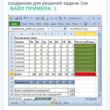
созданная для решения задачи (см.
ФАЙЛ ПРИМЕРА
).