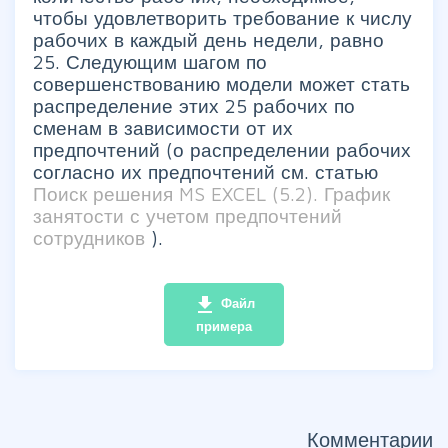
чтобы удовлетворить требование к числу
рабочих в каждый день недели, равно
25. Следующим шагом по
совершенствованию модели может стать
распределение этих 25 рабочих по
сменам в зависимости от их
предпочтений (о распределении рабочих
согласно их предпочтений см. статью
Поиск решения MS EXCEL (5.2). График
занятости с учетом предпочтений
сотрудников
).
file_download
Файл
примера
Комментарии