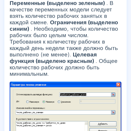
Переменные (выделено зеленым)
. В
качестве переменных модели следует
взять количество рабочих занятых в
каждой смене.
Ограничения (выделено
синим)
. Необходимо, чтобы количество
рабочих было целым числом.
Требования к количеству рабочих в
каждый день недели также должно быть
выполнено (не менее).
Целевая
функция (выделено красным)
.
Общее
количество рабочих должно быть
минимальным.