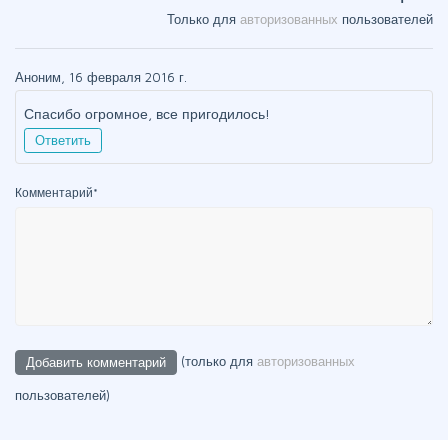
Только для
авторизованных
пользователей
Аноним, 16 февраля 2016 г.
Спасибо огромное, все пригодилось!
Ответить
Комментарий
*
(только для
авторизованных
пользователей)