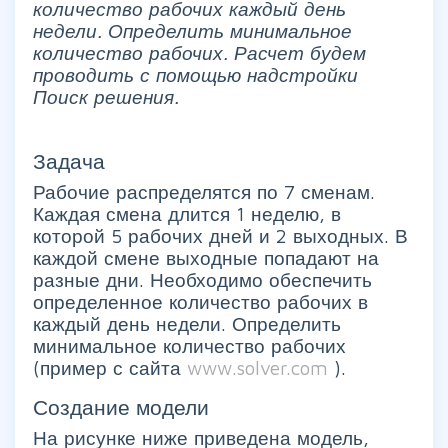
количество рабочих каждый день
недели. Определить минимальное
количество рабочих. Расчет будем
проводить с помощью надстройки
Поиск решения.
Задача
Рабочие распределятся по 7 сменам.
Каждая смена длится 1 неделю, в
которой 5 рабочих дней и 2 выходных. В
каждой смене выходные попадают на
разные дни. Необходимо обеспечить
определенное количество рабочих в
каждый день недели. Определить
минимальное количество рабочих
(пример с сайта
www.solver.com
).
Создание модели
На рисунке ниже приведена модель,