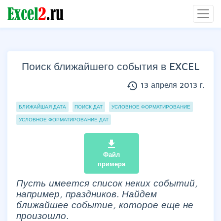
Поиск ближайшего события в EXCEL
history
13 апреля 2013 г.
Группы статей
БЛИЖАЙШАЯ ДАТА
ПОИСК ДАТ
УСЛОВНОЕ ФОРМАТИРОВАНИЕ
УСЛОВНОЕ ФОРМАТИРОВАНИЕ ДАТ
file_download
Файл
примера
Пусть имеется список неких событий,
например, праздников. Найдем
ближайшее событие, которое еще не
произошло.