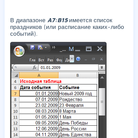
В диапазоне
A7:B15
имеется список
праздников (или расписание каких-либо
событий).