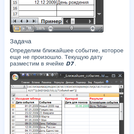
Задача
Определим ближайшее событие, которое
еще не произошло. Текущую дату
разместим в ячейке
D7
.