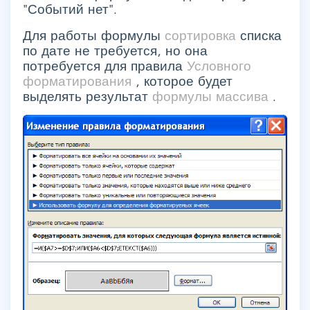
"Событий нет".
Для работы формулы
сортировка
списка
по дате не требуется, но она
потребуется для правила
Условного
форматирования
, которое будет
выделять результат
формулы массива
.