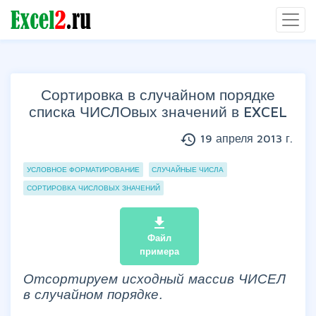
Сортировка в случайном порядке
списка ЧИСЛОвых значений в EXCEL
history
19 апреля 2013 г.
Группы статей
УСЛОВНОЕ ФОРМАТИРОВАНИЕ
СЛУЧАЙНЫЕ ЧИСЛА
СОРТИРОВКА ЧИСЛОВЫХ ЗНАЧЕНИЙ
file_download
Файл
примера
Отсортируем исходный массив ЧИСЕЛ
в случайном порядке.