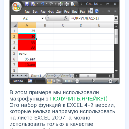
В этом примере мы использовали
макрофункцию
ПОЛУЧИТЬ.ЯЧЕЙКУ()
.
Это набор функций к EXCEL 4-й версии,
которые нельзя напрямую использовать
на листе EXCEL 2007, а можно
использовать только в качестве