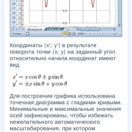
Координаты (x'; y') в результате
поворота точки (x; y) на заданный угол
относительно начала координат имеют
вид:
Для построения графика использована
точечная диаграмма с гладкими кривыми.
Минимальные и максимальные значения
осей зафиксированы, чтобы избежать
нежелательного автоматического
масштабирования, при котором