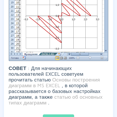
СОВЕТ
: Для начинающих
пользователей EXCEL советуем
прочитать статью
Основы построения
диаграмм в MS EXCEL
, в которой
рассказывается о базовых настройках
диаграмм, а также
статью об основных
типах диаграмм
.