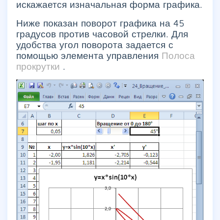
искажается изначальная форма графика.
Ниже показан поворот графика на 45
градусов против часовой стрелки. Для
удобства угол поворота задается с
помощью элемента управления
Полоса
прокрутки
.