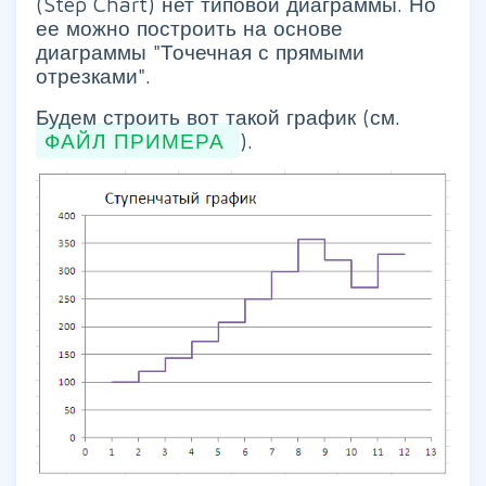
(Step Chart) нет типовой диаграммы. Но
ее можно построить на основе
диаграммы "Точечная с прямыми
отрезками".
Будем строить вот такой график (см.
ФАЙЛ ПРИМЕРА
).