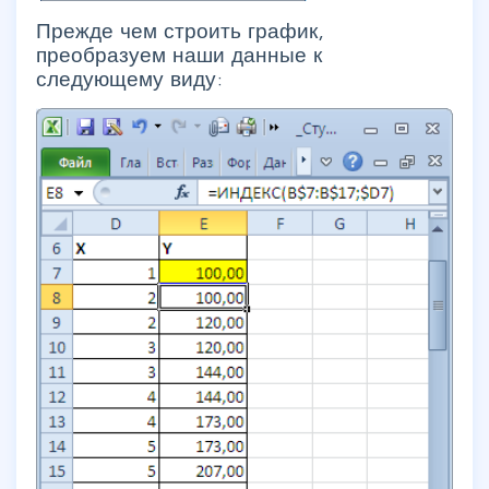
Прежде чем строить график,
преобразуем наши данные к
следующему виду: