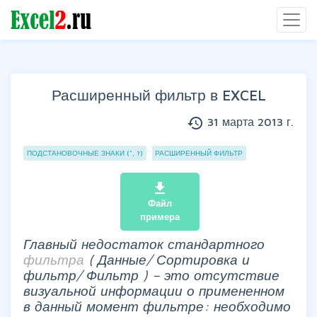
Расширенный фильтр в EXCEL
history
31 марта 2013 г.
Группы статей
ПОДСТАНОВОЧНЫЕ ЗНАКИ (*, ?)
РАСШИРЕННЫЙ ФИЛЬТР
file_download
Файл
примера
Главный недостаток стандартного
фильтра
(
Данные/ Сортировка и
фильтр/ Фильтр
) – это отсутствие
визуальной информации о примененном
в данный момент фильтре: необходимо