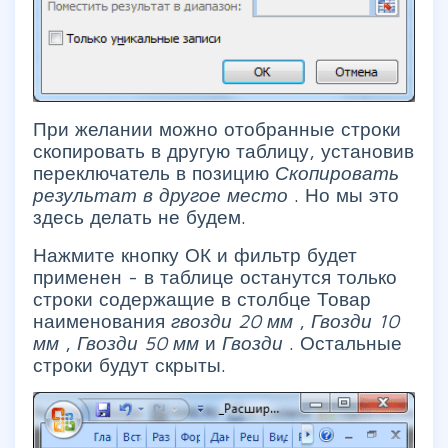
При желании можно отобранные строки
скопировать в другую таблицу, установив
переключатель в позицию
Скопировать
результат в другое место
. Но мы это
здесь делать не будем.
Нажмите кнопку ОК и фильтр будет
применен - в таблице останутся только
строки содержащие в столбце Товар
наименования
гвозди 20 мм
,
Гвозди 10
мм
,
Гвозди 50 мм
и
Гвозди
. Остальные
строки будут скрыты.