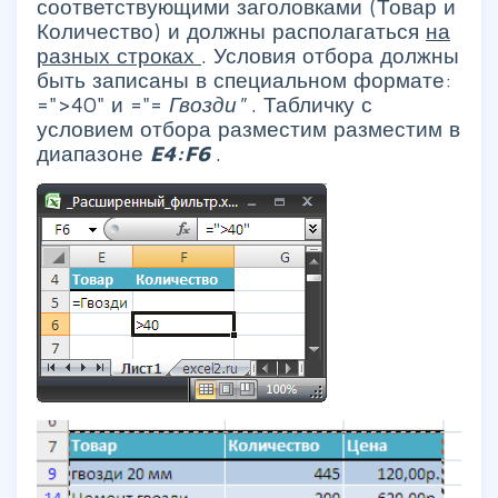
соответствующими заголовками (Товар и
Количество) и должны располагаться
на
разных строках
. Условия отбора должны
быть записаны в специальном формате:
=">40" и ="=
Гвозди"
. Табличку с
условием отбора разместим разместим в
диапазоне
E4:F6
.