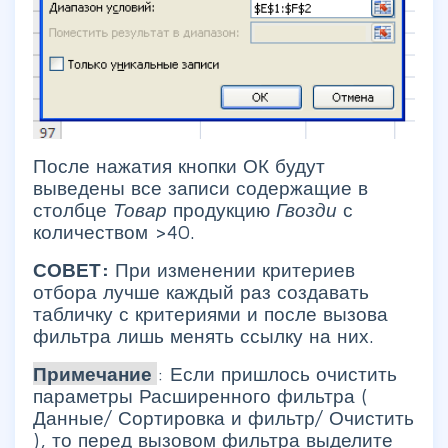
После нажатия кнопки ОК будут
выведены все записи содержащие в
столбце
Товар
продукцию
Гвозди
с
количеством >40.
СОВЕТ:
При изменении критериев
отбора лучше каждый раз создавать
табличку с критериями и после вызова
фильтра лишь менять ссылку на них.
Примечание
: Если пришлось очистить
параметры Расширенного фильтра (
Данные/ Сортировка и фильтр/ Очистить
), то перед вызовом фильтра выделите