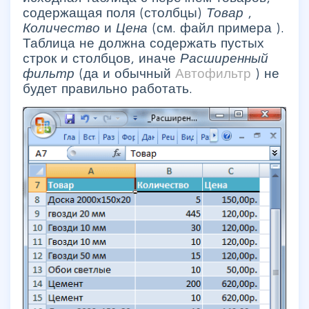
содержащая поля (столбцы)
Товар
,
Количество
и
Цена
(см. файл примера ).
Таблица не должна содержать пустых
строк и столбцов, иначе
Расширенный
фильтр
(да и обычный
Автофильтр
) не
будет правильно работать.