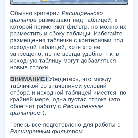
Обычно критерии
Расширенного
фильтра
размещают над таблицей, к
которой применяют фильтр, но можно их
разместить и сбоку таблицы. Избегайте
размещения таблички с критериями под
исходной таблицей, хотя это не
запрещено, но не всегда удобно, т.к. в
исходную таблицу могут добавляться
новые строки.
ВНИМАНИЕ!
Убедитесь, что между
табличкой со значениями условий
отбора и исходной таблицей имеется, по
крайней мере, одна пустая строка (это
облегчит работу с
Расширенным
фильтром
).
Теперь все подготовлено для работы с
Расширенным фильтром: