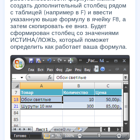
создать дополнительный столбец рядом
с таблицей (например в F) и ввести
указанную выше формулу в ячейку F8, а
затем скопировать ее вниз. Будет
сформирован столбец со значениями
ИСТИНА/ЛОЖЬ, который поможет
определить как работает ваша формула.