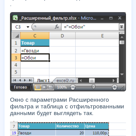
.
Окно с параметрами Расширенного
фильтра и таблица с отфильтрованными
данными будет выглядеть так.