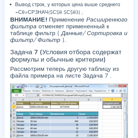
Вывод строк, у которых цена выше среднего
=С8>СРЗНАЧ($С$8:$С$83) ;
ВНИМАНИЕ!
Применение
Расширенного
фильтра
отменяет примененный к
таблице фильтр (
Данные/ Сортировка и
фильтр/ Фильтр
).
Задача 7 (Условия отбора содержат
формулы и обычные критерии)
Рассмотрим теперь другую таблицу из
файла примера на листе Задача 7 .