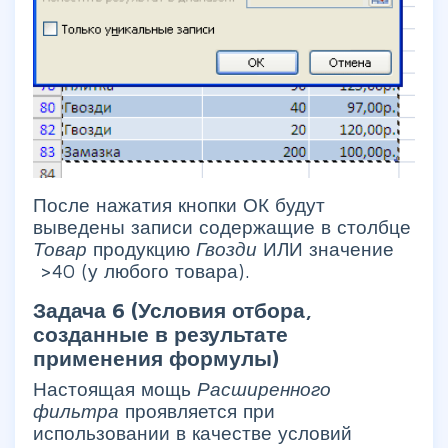
После нажатия кнопки ОК будут
выведены записи содержащие в столбце
Товар
продукцию
Гвозди
ИЛИ значение
>40 (у любого товара).
Задача 6 (Условия отбора,
созданные в результате
применения формулы)
Настоящая мощь
Расширенного
фильтра
проявляется при
использовании в качестве условий