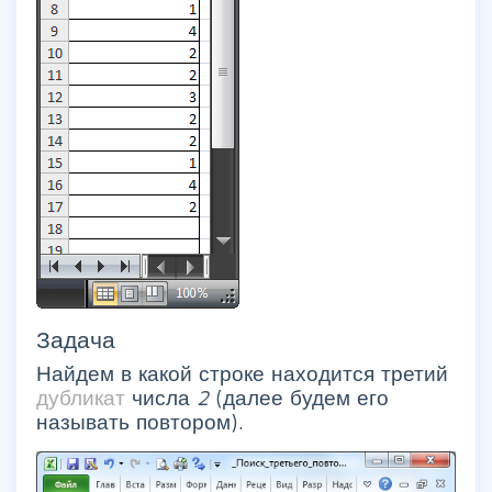
Задача
Найдем в какой строке находится третий
дубликат
числа
2
(далее будем его
называть повтором).