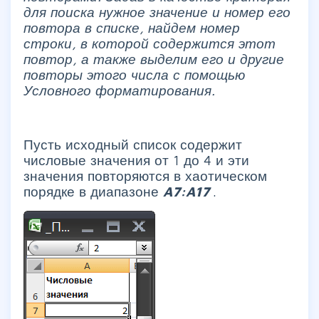
для поиска нужное значение и номер его
повтора в списке, найдем номер
строки, в которой содержится этот
повтор, а также выделим его и другие
повторы этого числа с помощью
Условного форматирования.
Пусть исходный список содержит
числовые значения от 1 до 4 и эти
значения повторяются в хаотическом
порядке в диапазоне
A7:A17
.