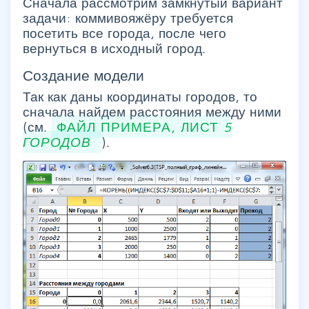
Сначала рассмотрим замкнутый вариант
задачи: коммивояжёру требуется
посетить все города, после чего
вернуться в исходный город.
Создание модели
Так как даны координаты городов, то
сначала найдем расстояния между ними
(см.
ФАЙЛ ПРИМЕРА, ЛИСТ
5
ГОРОДОВ
).