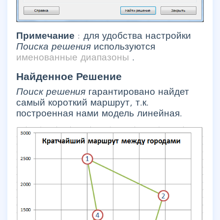
Примечание
: для удобства настройки
Поиска решения
используются
именованные диапазоны
.
Найденное
Решение
Поиск решения
гарантировано найдет
самый короткий маршрут, т.к.
построенная нами модель линейная.