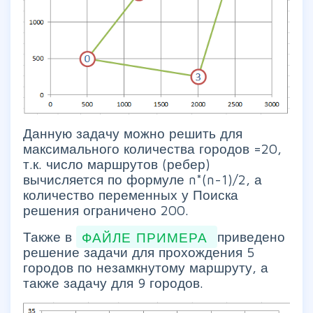
Данную задачу можно решить для
максимального количества городов =20,
т.к. число маршрутов (ребер)
вычисляется по формуле n*(n-1)/2, а
количество переменных у Поиска
решения ограничено 200.
Также в
ФАЙЛЕ ПРИМЕРА
приведено
решение задачи для прохождения 5
городов по незамкнутому маршруту, а
также задачу для 9 городов.