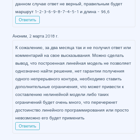
данном случае ответ не верный, правильным будет
маршрут 1-2-3-6-9-8-7-4-5-1 и длина - 96,6
Ответить
Аноним, 2 марта 2018 г.
К сожалению, за два месяца так и не получил ответ или
комментарий на свое высказывания. Можно сделать
вывод, что построенная линейная модель не позволяет
однозначно найти решение, нет гарантии получения
одного непрерывного контура, необходимо ставить
дополнительные ограничения, что может привести к
составлению нелинейной модели либо таких
ограничений будет очень много, что перечеркнет
достоинство линейного программирования или просто
невозможно его будет применить
Ответить