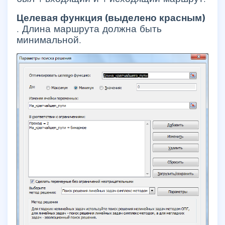
Целевая функция (выделено красным)
.
Длина маршрута должна быть
минимальной.