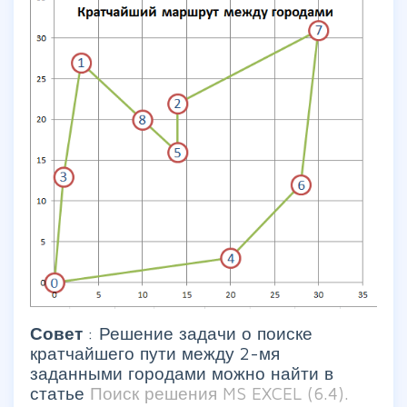
Совет
: Решение задачи о поиске
кратчайшего пути между 2-мя
заданными городами можно найти в
статье
Поиск решения MS EXCEL (6.4).