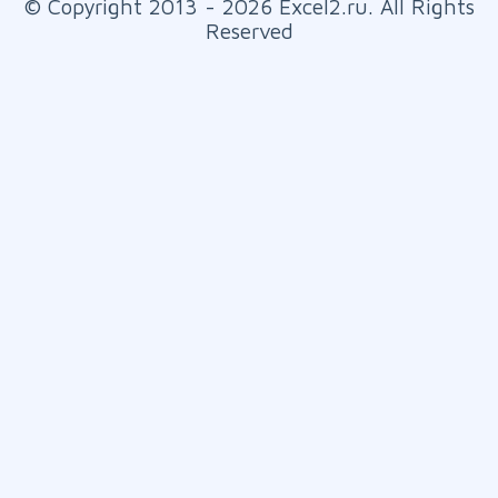
© Copyright 2013 - 2026 Excel2.ru. All Rights
Reserved