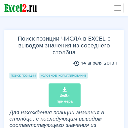
Поиск позиции ЧИСЛА в EXCEL с
выводом значения из соседнего
столбца
history
14 апреля 2013 г.
Группы статей
ПОИСК ПОЗИЦИИ
УСЛОВНОЕ ФОРМАТИРОВАНИЕ
file_download
Файл
примера
Для нахождения позиции значения в
столбце, с последующим выводом
соответствующего значения из