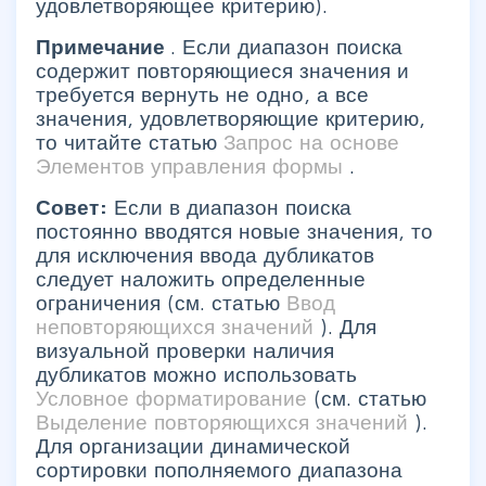
удовлетворяющее критерию).
Примечание
. Если диапазон поиска
содержит повторяющиеся значения и
требуется вернуть не одно, а все
значения, удовлетворяющие критерию,
то читайте статью
Запрос на основе
Элементов управления формы
.
Совет:
Если в диапазон поиска
постоянно вводятся новые значения, то
для исключения ввода дубликатов
следует наложить определенные
ограничения (см. статью
Ввод
неповторяющихся значений
). Для
визуальной проверки наличия
дубликатов можно использовать
Условное форматирование
(см. статью
Выделение повторяющихся значений
).
Для организации динамической
сортировки пополняемого диапазона