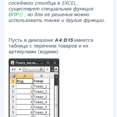
соседнего столбца
в EXCEL,
существует специальная функция
ВПР()
, но для ее решения можно
использовать также и другие функции.
Пусть в диапазоне
А4:В15
имеется
таблица с перечнем товаров и их
артикулами (кодами).