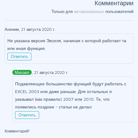
Комментарии
Только для
авторизованных
пользователей
Аноним, 21 августа 2020 г.
Не указана версия Экселя, начиная с которой работает та
или иная функция.
Ответить
Михаил
, 21 августа 2020 г.
Подавляющее большинство функций будут работать с
EXCEL 2003 или даже раньше. Для остальных я
указывал (как правило) 2007 или 2010. Те, что
появились позднее - статьи не делал.
Ответить
Комментарий
*