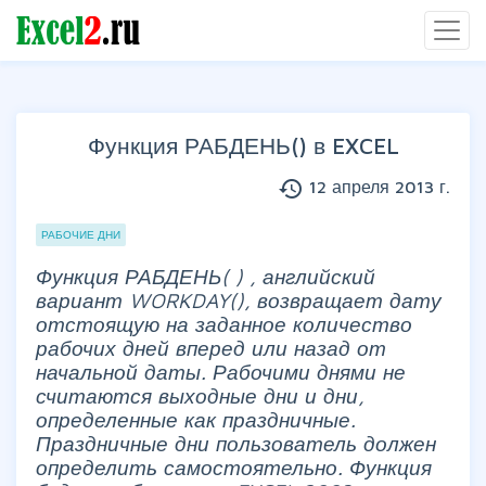
Функция РАБДЕНЬ() в EXCEL
history
12 апреля 2013 г.
Группы статей
РАБОЧИЕ ДНИ
Функция РАБДЕНЬ(
)
, английский
вариант WORKDAY(),
возвращает дату
отстоящую на заданное количество
рабочих дней вперед или назад от
начальной даты. Рабочими днями не
считаются выходные дни и дни,
определенные как праздничные.
Праздничные дни пользователь должен
определить самостоятельно. Функция