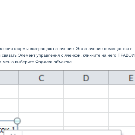
авления формы возвращают значение. Это значение помещается в
 связать Элемент управления с ячейкой, кликните на него ПРАВОЙ
ом меню выберите
Формат объекта...