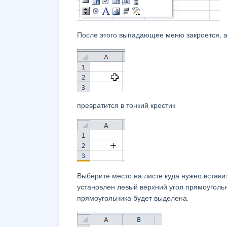
После этого выпадающее меню закроется, а 
превратится в тонкий крестик.
Выберите место на листе куда нужно встави
установлен левый верхний угол прямоуголь
прямоугольника будет выделена.