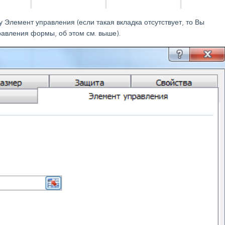
 Элемент управления (если такая вкладка отсутствует, то Вы
равления формы, об этом см. выше).