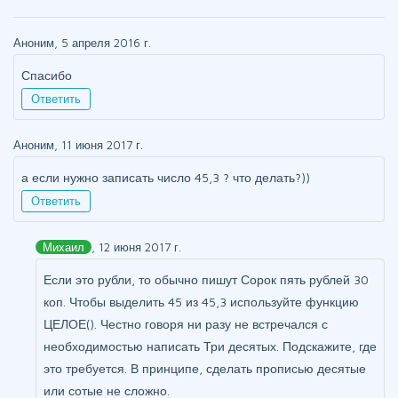
Аноним, 5 апреля 2016 г.
Спасибо
Ответить
Аноним, 11 июня 2017 г.
а если нужно записать число 45,3 ? что делать?))
Ответить
Михаил
, 12 июня 2017 г.
Если это рубли, то обычно пишут Сорок пять рублей 30
коп. Чтобы выделить 45 из 45,3 используйте функцию
ЦЕЛОЕ(). Честно говоря ни разу не встречался с
необходимостью написать Три десятых. Подскажите, где
это требуется. В принципе, сделать прописью десятые
или сотые не сложно.